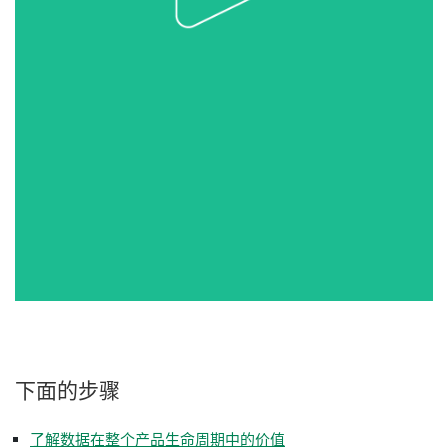
下面
的
步骤
了解数据在整个产品生命周期中的价值