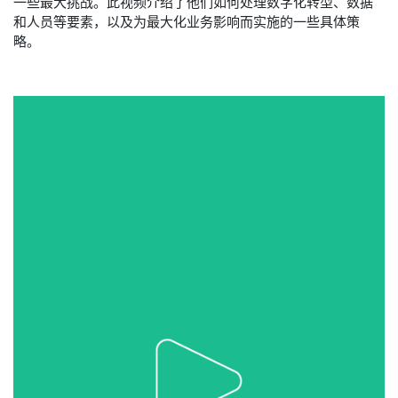
一些最大挑战。此视频介绍了他们如何处理数字化转型、数据
和人员等要素，以及为最大化业务影响而实施的一些具体策
略。