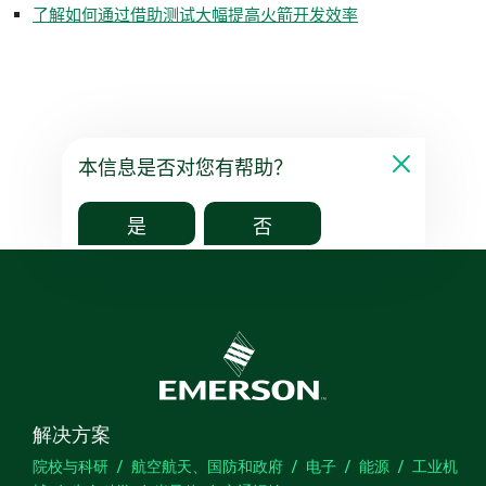
了解如何通过借助测试大幅提高火箭开发效率
本信息是否对您有帮助？
是
否
解决方案
院校与科研
航空航天、国防和政府
电子
能源
工业机