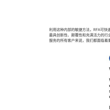
利用这种内部的敏捷方法，RFA可
最具创新性、颠覆性和充满活力的行业
服务的所有客户来说，我们都面临着重