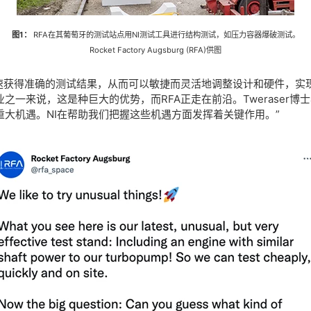
图1：
RFA在其葡萄牙的测试站点用NI测试工具进行结构测试，如压力容器爆破测试。
Rocket Factory Augsburg (RFA)供图
快速获得准确的测试结果，从而可以敏捷而灵活地调整设计和硬件，实
之一来说，这是种巨大的优势，而RFA正走在前沿。Tweraser博
大机遇。NI在帮助我们把握这些机遇方面发挥着关键作用。”