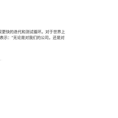
现更快的迭代和测试循环。对于世界上
士表示：“无论是对我们的公司，还是对