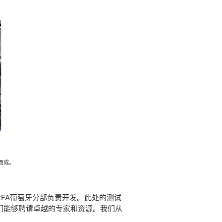
而成。
FA葡萄牙分部负责开发。此处的测试
我们能够聘请卓越的专家和资源。我们从