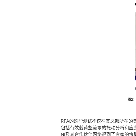
图2
RFA的这些测试不仅在其总部所在的
包括有效载荷整流罩的振动分析和应变
NI及其合作伙伴网络得到了专家的协