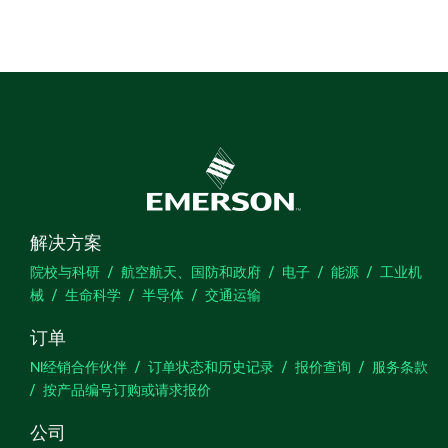
解决方案
院校与科研
航空航天、国防和政府
电子
能源
工业机
械
生命科学
半导体
交通运输
订单
NI经销合作伙伴
订单状态和历史记录
报价查询
服务条款
按产品编号订购或请求报价
公司