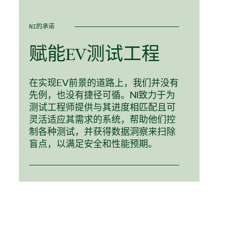
NI的承诺
赋
能
EV
测试
工程
在实现EV前景的道路上，我们并没有
先例，也没有捷径可循。NI致力于为
测试工程师提供与其进度相匹配且可
灵活适应其需求的系统，帮助他们控
制各种测试，并获得数据洞察来扫除
盲点，以满足安全和性能预期。