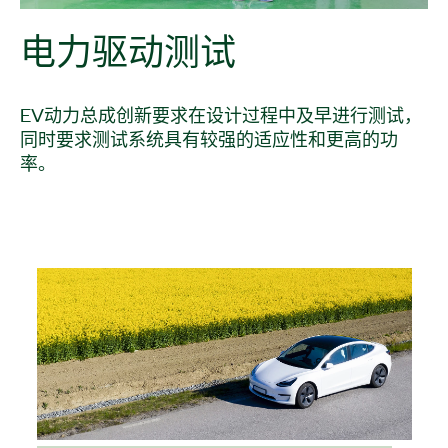
电力
驱动
测试
EV动力总成创新要求在设计过程中及早进行测试，
同时要求测试系统具有较强的适应性和更高的功
率。