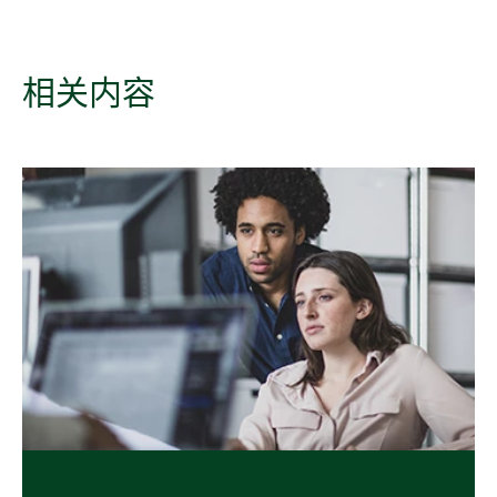
相关
内容