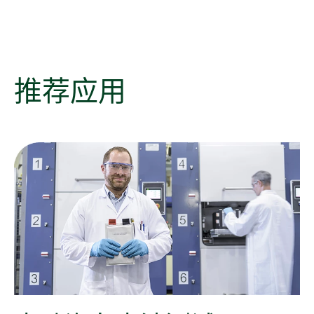
推荐
应用