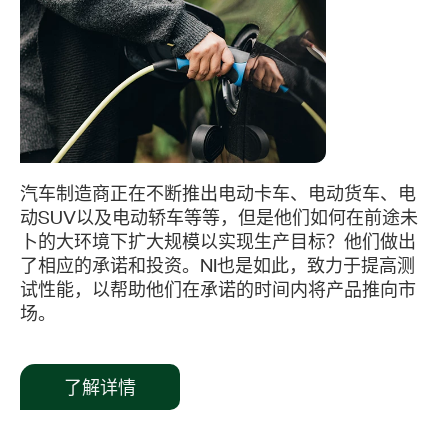
汽车制造商正在不断推出电动卡车、电动货车、电
动SUV以及电动轿车等等，但是他们如何在前途未
卜的大环境下扩大规模以实现生产目标？他们做出
了相应的承诺和投资。NI也是如此，致力于提高测
试性能，以帮助他们在承诺的时间内将产品推向市
场。
了解详情