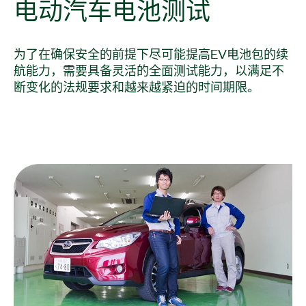
电
动
汽车
电池
测试
为了在确保安全的前提下尽可能提高EV电池包的续
航能力，需要具备灵活的全面测试能力，以满足不
断变化的法规要求和越来越紧迫的时间期限。