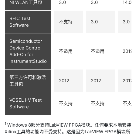
NI WLAN工具包
3.0
3.0
14.0
RFIC Test
不支持
3.0
3.0
Software
Semiconductor
Device Control
不适用
不适用
2019
Add-On for
InstrumentStudio
第三方许可和激活
2012
2012
2012
工具包
VCSEL I-V Test
不支持
不支持
不支
Software
1
Windows 8部分支持LabVIEW FPGA模块。任何要求本地安装
Xilinx工具的功能均不受支持。这是因为LabVIEW FPGA模块所