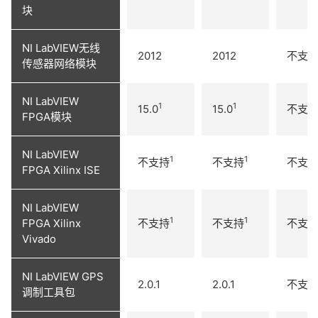
块
NI LabVIEW无线
2012
2012
不支
传感器网络模块
NI LabVIEW
1
1
15.0
15.0
不支
FPGA模块
NI LabVIEW
1
1
不支持
不支持
不支
FPGA Xilinx ISE
NI LabVIEW
1
1
FPGA Xilinx
不支持
不支持
不支
Vivado
NI LabVIEW GPS
2.0.1
2.0.1
不支
调制工具包