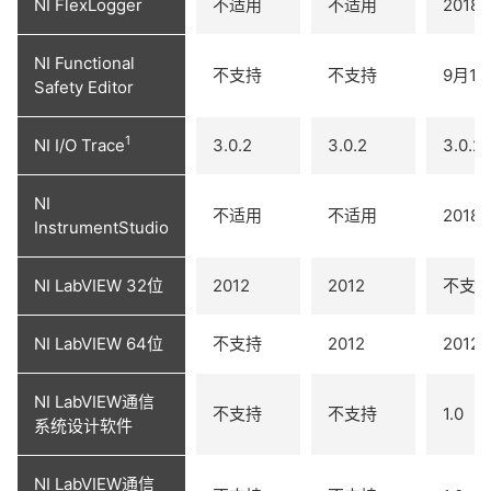
NI FlexLogger
不适用
不适用
2018 
NI Functional
不支持
不支持
9月17
Safety Editor
1
NI I/O Trace
3.0.2
3.0.2
3.0.2
NI
不适用
不适用
2018
InstrumentStudio
NI LabVIEW 32位
2012
2012
不支
NI LabVIEW 64位
不支持
2012
2012
NI LabVIEW通信
不支持
不支持
1.0
系统设计软件
NI LabVIEW通信