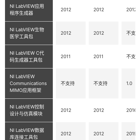
NI LabVIEW应用
2012
2012
2012
程序生成器
NI LabVIEW生物
2012
2012
不支
医学工具包
NI LabVIEW C代
2011
2011
不支
码生成器工具包
NI LabVIEW
Communications
不支持
不支持
1.0
MIMO应用框架
NI LabVIEW控制
2012
2012
2016
设计与仿真模块
NI LabVIEW数据
2012
2012
2019
库连接工具包