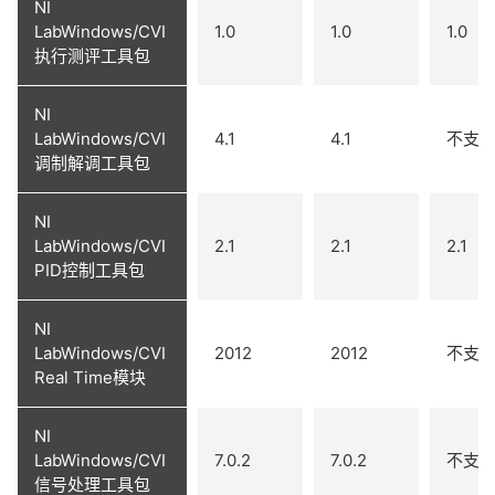
NI
LabWindows/CVI
1.0
1.0
1.0
执行测评工具包
NI
LabWindows/CVI
4.1
4.1
不支
调制解调工具包
NI
LabWindows/CVI
2.1
2.1
2.1
PID控制工具包
NI
LabWindows/CVI
2012
2012
不支
Real Time模块
NI
LabWindows/CVI
7.0.2
7.0.2
不支
信号处理工具包