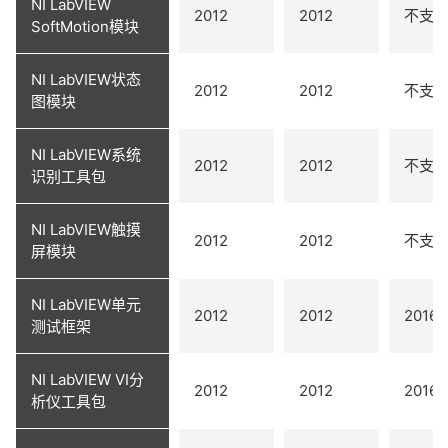
NI LabVIEW
2012
2012
不支
SoftMotion模块
NI LabVIEW状态
2012
2012
不支
图模块
NI LabVIEW系统
2012
2012
不支
识别工具包
NI LabVIEW触摸
2012
2012
不支
屏模块
NI LabVIEW单元
2012
2012
2016
测试框架
NI LabVIEW VI分
2012
2012
2016
析仪工具包