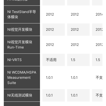
NI TestStand半导
2012
2012
2014
体模块
NI视觉开发模块
2012
2012
2012
NI视觉开发模块
2012
2012
2012
Run-Time
NI-VRTS
不适用
1.5
1.5
NI WCDMA/HSPA
Measurement
1.0.1
1.0.1
不支
Suite
NI无线测试模块
1.0.1
1.0.1
不支