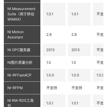
NI Measurement
Suite（用于移动
1.0.1
1.0.1
不支
WiMAX）
NI Motion
2.8
2.8
不支
Assistant
NI OPC服务器
2013
2013
不支
NI图片质量分析
1.5
1.5
不支
NI-RFFastACP
1.0.0
1.0.0
1.0.0
NI-RFPM
不支持
不支持
不支
NI RM-RDS工具
1.0.1
1.0.1
不支
包