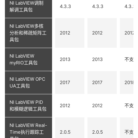
NI LabVIEW调制
4.3.3
4.3.3
4.3.3
解调工具包
NI LabVIEW多核
分析和稀疏矩阵工
2012
2012
2012
具包
NI LabVIEW
2013
2013
不支
myRIO工具包
NI LabVIEW OPC
2017
2017
2018
UA工具包
NI LabVIEW PID
2012
2012
不支
和模糊逻辑工具包
NI LabVIEW Real-
Time执行跟踪工
2.0.5
2.0.5
不支