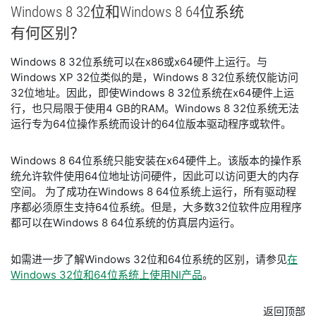
Windows 8 32
位
和
Windows 8 64
位
系统
有何
区别？
Windows 8 32位系统可以在x86或x64硬件上运行。与
Windows XP 32位类似的是，Windows 8 32位系统仅能访问
32位地址。因此，即使Windows 8 32位系统在x64硬件上运
行，也只局限于使用4 GB的RAM。Windows 8 32位系统无法
运行专为64位操作系统而设计的64位版本驱动程序或软件。
Windows 8 64位系统只能安装在x64硬件上。该版本的操作系
统允许软件使用64位地址访问硬件，因此可以访问更大的内存
空间。 为了成功在Windows 8 64位系统上运行，所有驱动程
序都必须原生支持64位系统。但是，大多数32位软件应用程序
都可以在Windows 8 64位系统的仿真层内运行。
如需进一步了解Windows 32位和64位系统的区别，请参见
在
Windows 32位和64位系统上使用NI产品
。
返回顶部