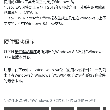
使用的Xilinx工具无法正式支持Windows 8。
2
LabVIEW因特网工具包于2012年8月被弃用，其所有的功能都
已集成到LabVIEW中。
3
LabVIEW Microsoft Office报表生成工具包在Windows 8上不
受支持，但在Windows 8.1上受支持。
硬件
驱动
程序
以下NI
硬件驱动程序
与所列出的Windows 8 32位和Windows
8 64位版本兼容。
注意：
在下表中，“Windows 8 64位（使用32位软件）”一列列
出了在Windows的Windows (WOW64)仿真层运行的32位软件
的最低版本。
NI硬件驱动程序与Windows 8 32位和64位系统的兼容性