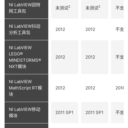
NI LabVIEW因特
2
2
未测试
未测试
不支
网工具包
NI LabVIEW抖动
2012
2012
不支
分析工具包
NI LabVIEW
LEGO®
2012
2012
不支
MINDSTORMS®
NXT模块
NI LabVIEW
MathScript RT模
2012
2012
2016
块
NI LabVIEW移动
2011 SP1
2011 SP1
不支
模块