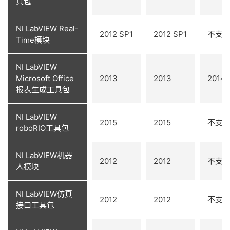
具包
NI LabVIEW Real-
2012 SP1
2012 SP1
不支
Time模块
NI LabVIEW
3
Microsoft Office
2013
2013
2014
报表生成工具包
NI LabVIEW
2015
2015
不支
roboRIO工具包
NI LabVIEW机器
2012
2012
不支
人模块
NI LabVIEW仿真
2012
2012
不支
接口工具包