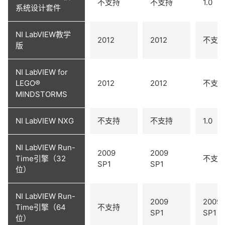
不支持
不支持
1.0
系统设计套件
NI LabVIEW教学
2012
2012
不支
版
NI LabVIEW for
LEGO®
2012
2012
不支
MINDSTORMS
NI LabVIEW NXG
不支持
不支持
1.0
NI LabVIEW Run-
2009
2009
Time引擎（32
不支
SP1
SP1
位）
NI LabVIEW Run-
2009
2009
Time引擎（64
不支持
SP1
SP1
位）