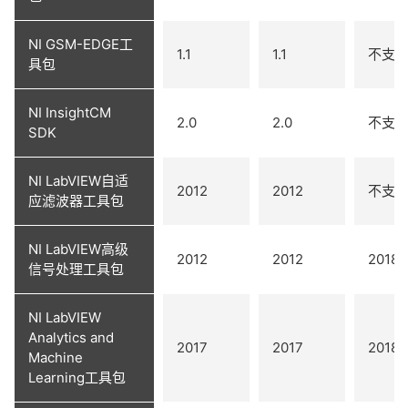
NI GSM-EDGE工
1.1
1.1
不支
具包
NI InsightCM
2.0
2.0
不支
SDK
NI LabVIEW自适
2012
2012
不支
应滤波器工具包
NI LabVIEW高级
2012
2012
2018
信号处理工具包
NI LabVIEW
Analytics and
2017
2017
2018
Machine
Learning工具包