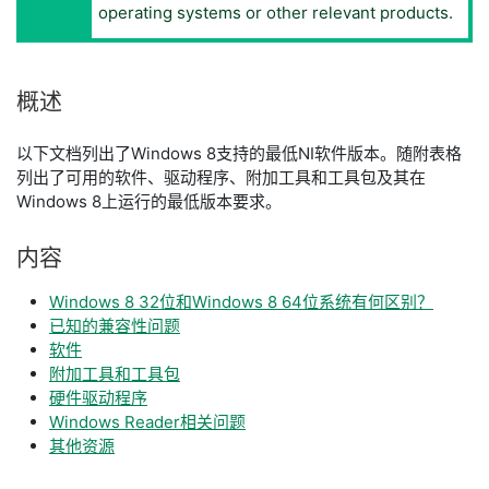
operating systems or other relevant products.
概述
以下文档列出了Windows 8支持的最低NI软件版本。随附表格
列出了可用的软件、驱动程序、附加工具和工具包及其在
Windows 8上运行的最低版本要求。
内容
Windows 8 32位和Windows 8 64位系统有何区别？
已知的兼容性问题
软件
附加工具和工具包
硬件驱动程序
Windows Reader相关问题
其他资源