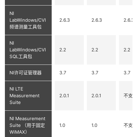
NI
LabWindows/CVI
2.6.3
2.6.3
2.6.3
频谱测量工具包
NI
LabWindows/CVI
2.2
2.2
2.2
SQL工具包
NI许可证管理器
3.7
3.7
3.7
NI LTE
Measurement
2.0.1
2.0.1
不支
Suite
NI Measurement
Suite （用于固定
1.0
1.0
不支
WiMAX）