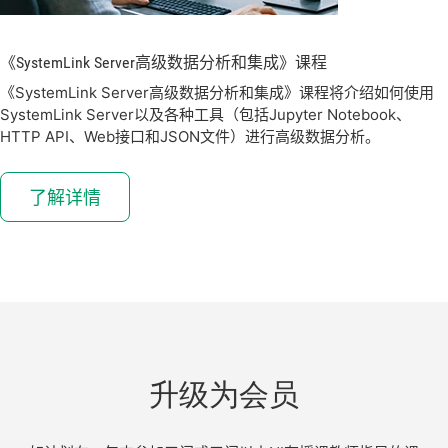
《SystemLink Server
高级
数据
分析
和
集成》
课程
《SystemLink Server高级数据分析和集成》课程将介绍如何使用
SystemLink Server以及各种工具（包括Jupyter Notebook、
HTTP API、Web接口和JSON文件）进行高级数据分析。
了解详情
升级为会员