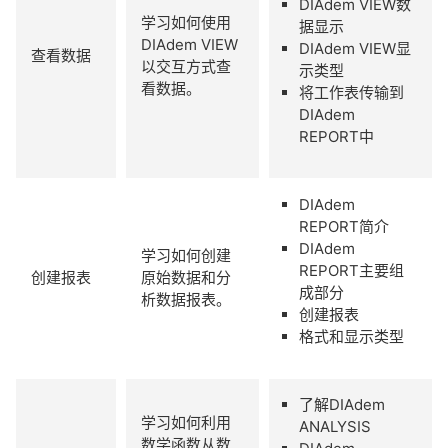
DIAdem VIEW数
学习如何使用
据显示
DIAdem VIEW
DIAdem VIEW显
查看数据
以交互方式查
示类型
看数据。
将工作表传输到
DIAdem
REPORT中
DIAdem
REPORT简介
DIAdem
学习如何创建
REPORT主要组
创建报表
原始数据和分
成部分
析数据报表。
创建报表
格式和显示类型
了解DIAdem
学习如何利用
ANALYSIS
数学函数从数