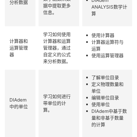
DIAdem
分析数据
据中提取更多
ANALYSIS数学计
信息。
算
学习如何使用
使用计算器
计算器和
计算器和运算
计算器运算符与
运算管理
管理器，通过
运算
器
自定义的公式
使用运算管理器
来分析数据。
了解单位目录
定义物理数量和
单位
学习如何进行
编辑单位目录
DIAdem
带单位的计
使用单位
中的单位
算。
DIAdem中基于数
量和非基于数量
的计算