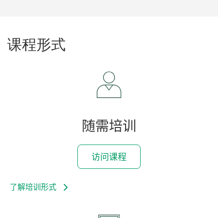
课程形式
随需培训
访问课程
了解培训形式