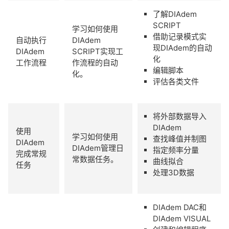
了解DIAdem
SCRIPT
学习如何使用
借助记录模式实
自动执行
DIAdem
现DIAdem的自动
DIAdem
SCRIPT实现工
化
工作流程
作流程的自动
编辑脚本
化。
评估各类文件
将外部数据导入
DIAdem
使用
学习如何使用
查找峰值并制图
DIAdem
DIAdem管理日
指定频率分量
完成常规
常数据任务。
曲线拟合
任务
处理3D数据
DIAdem DAC和
DIAdem VISUAL