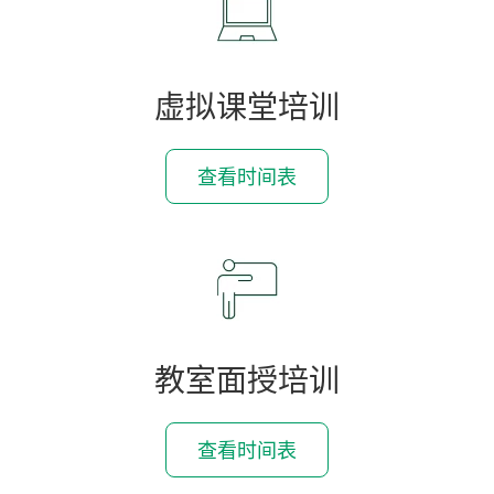
虚拟课堂培训
查看时间表
教室面授培训
查看时间表