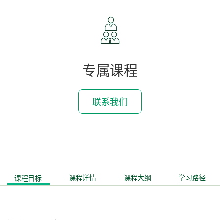
专属课程
联系我们
课程目标
课程详情
课程大纲
学习路径