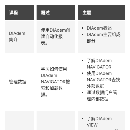
课程
概述
主题
DIAdem概述
使用DIAdem创
DIAdem
DIAdem主要组成
建自动化报
简介
部分
表。
了解DIAdem
NAVIGATOR
学习如何使用
使用DIAdem
DIAdem
NAVIGATOR查找
管理数据
NAVIGATOR搜
外部数据
索和加载数
通过数据门户管
据。
理内部数据
了解DIAdem
VIEW