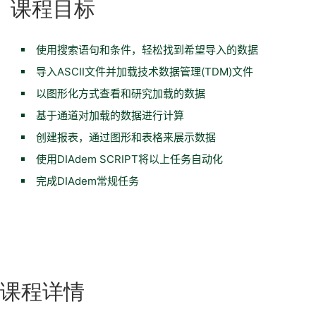
课程目标
使用搜索语句和条件，轻松找到希望导入的数据
导入ASCII文件并加载技术数据管理(TDM)文件
以图形化方式查看和研究加载的数据
基于通道对加载的数据进行计算
创建报表，通过图形和表格来展示数据
使用DIAdem SCRIPT将以上任务自动化
完成DIAdem常规任务
课程详情