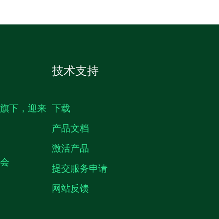
技术支持
生旗下，迎来
下载
产品文档
激活产品
机会
提交服务申请
网站反馈