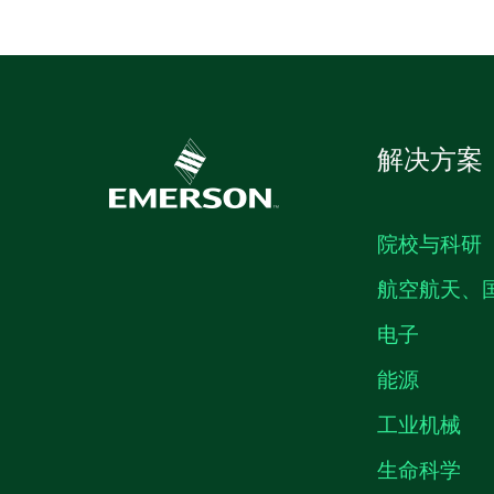
解决方案
院校与科研
航空航天、
电子
能源
工业机械
生命科学