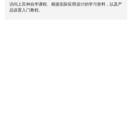
访问上百种自学课程、根据实际应用设计的学习资料，以及产
品设置入门教程。