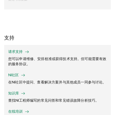
支持
请求支持
您可以申请维修、安排校准或获得技术支持。但可能需要有效
的服务协议。
NI社区
在NI社区中提问、查看解决方案并与其他成员一同参与讨论。
知识库
查找NI工程师编写的常见问答和常见错误故障分析技巧。
在线培训