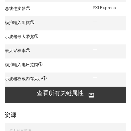
PXI Express
总线连接器
—
模拟输入阻抗
—
示波器最大带宽
—
最大采样率
—
模拟输入电压范围
—
示波器板载内存大小
查看所有关键属性
资源
暂无可用资源