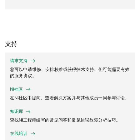
支持
请求支持
您可以申请维修、安排校准或获得技术支持。但可能需要有效
的服务协议。
NI社区
在NI社区中提问、查看解决方案并与其他成员一同参与讨论。
知识库
查找NI工程师编写的常见问答和常见错误故障分析技巧。
在线培训