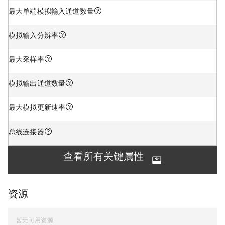
最大单端模拟输入通道数量
模拟输入分辨率
最大采样率
模拟输出通道数量
最大模拟更新速率
总线连接器
查看所有关键属性
资源
暂无可用资源