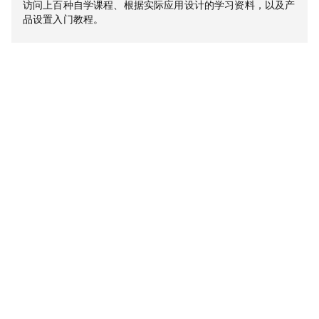
访问上百种自学课程、根据实际应用设计的学习资料，以及产
品设置入门教程。