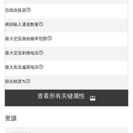
总线连接器
模拟输入通道数量
最大交流激励频率范围
最大交流刺激电压
最大直流偏置电压
阻抗精度%
查看所有关键属性
资源