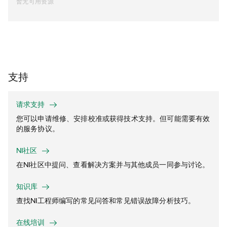
暂无可用资源
支持
请求支持
您可以申请维修、安排校准或获得技术支持。但可能需要有效
的服务协议。
NI社区
在NI社区中提问、查看解决方案并与其他成员一同参与讨论。
知识库
查找NI工程师编写的常见问答和常见错误故障分析技巧。
在线培训