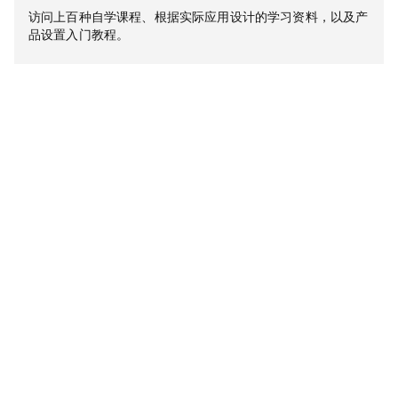
访问上百种自学课程、根据实际应用设计的学习资料，以及产
品设置入门教程。