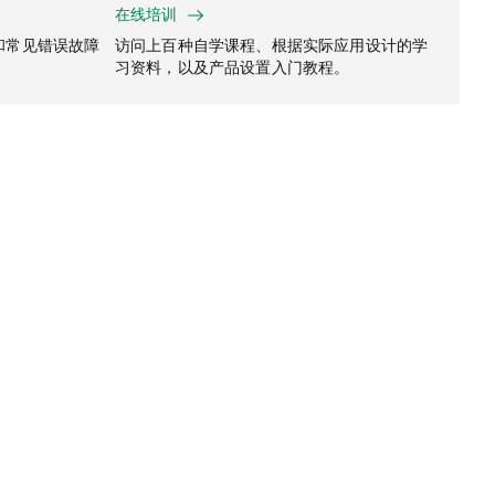
在线培训
和常见错误故障
访问上百种自学课程、根据实际应用设计的学
习资料，以及产品设置入门教程。