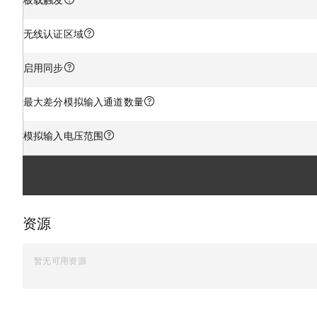
无线认证区域
启用同步
最大差分模拟输入通道数量
模拟输入电压范围
资源
暂无可用资源