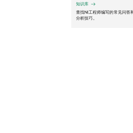
知识库
查找NI工程师编写的常见问答
分析技巧。