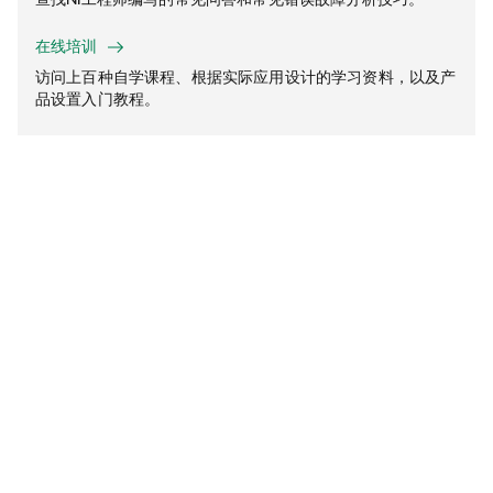
在线培训
访问上百种自学课程、根据实际应用设计的学习资料，以及产
品设置入门教程。