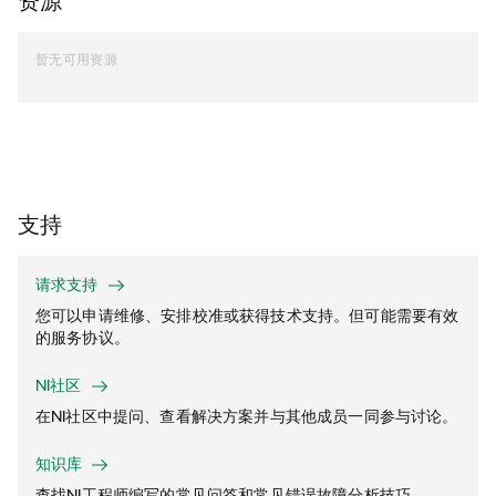
暂无可用资源
支持
请求支持
您可以申请维修、安排校准或获得技术支持。但可能需要有效
的服务协议。
NI社区
在NI社区中提问、查看解决方案并与其他成员一同参与讨论。
知识库
查找NI工程师编写的常见问答和常见错误故障分析技巧。