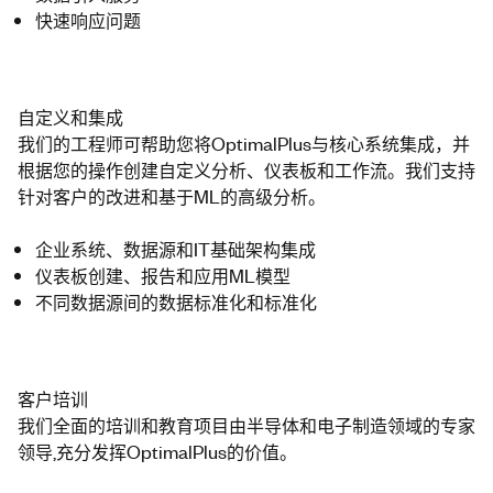
快速响应问题
自定义和集成
我们的工程师可帮助您将OptimalPlus与核心系统集成，并
根据您的操作创建自定义分析、仪表板和工作流。我们支持
针对客户的改进和基于ML的高级分析。
企业系统、数据源和IT基础架构集成
仪表板创建、报告和应用ML模型
不同数据源间的数据标准化和标准化
客户培训
我们全面的培训和教育项目由半导体和电子制造领域的专家
领导,充分发挥OptimalPlus的价值。