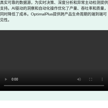
真实可靠的数据源，为实时决策、深度分析和异常主动检测提供
支持。AI驱动的洞察和自动化操作优化了产量、吞吐率和质量，
同时降低了成本。OptimalPlus提供跨产品生命周期的端到端可
见性。