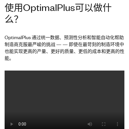
使用OptimalPlus可以做什
么？
OptimalPlus 通过统一数据、预测性分析和智能自动化帮助
制造商克服最严峻的挑战 — — 即使在最苛刻的制造环境中
也能实现更高的产量、更好的质量、更低的成本和更高的性
能。