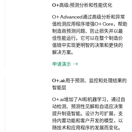
O+高级:预测分析和性能优化
O+ Advanced通过高级分析和异常
值检测应用程序增强O+ Core，帮助
制造商预测问题、防止损失并以最
佳性能运行。它可以在整个制造价
值链中实现更明智的决策和更快的
解决方案。
申请演示
O+.ai:用于预测、监控和处理结果的
智能层
O+.ai增加了AI和机器学习，通过自
动检测、预测性见解和自适应决策
提升制造智能。设计为可扩展，支
持内置功能和客户开发的模型，以
随技术和应用程序的发展而变化。