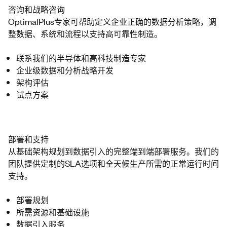
咨询和战略咨询
OptimalPlus专家可帮助定义企业正确的数据分析策略，调
整数据、系统和流程以支持高可靠性制造。
联系我们的半导体和高科技制造专家
企业级数据和分析战略开发
架构评估
试点方案
部署和支持
从基础架构规划到数据引入的完整端到端部署服务。我们的
团队提供定制的SLA选项和全天候生产所需的正常运行时间
支持。
部署规划
所需资源和基础设施
数据引入服务