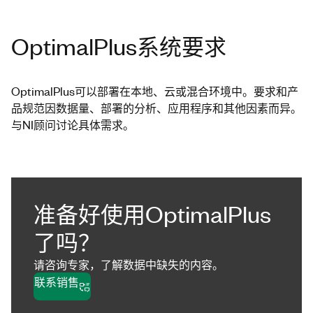
OptimalPlus系统要求
OptimalPlus可以部署在本地、云或混合环境中。要求和产
品规范因数据量、部署的分析、应用程序和其他因素而异。
与NI顾问讨论具体需求。
准备好使用OptimalPlus
了吗？
请咨询专家，了解数据中缺失的内容。
联系销售