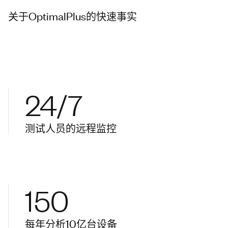
关于OptimalPlus的快速事实
24/7
测试人员的远程监控
150
每年分析10亿台设备