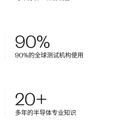
90%
90%的全球测试机构使用
20+
多年的半导体专业知识