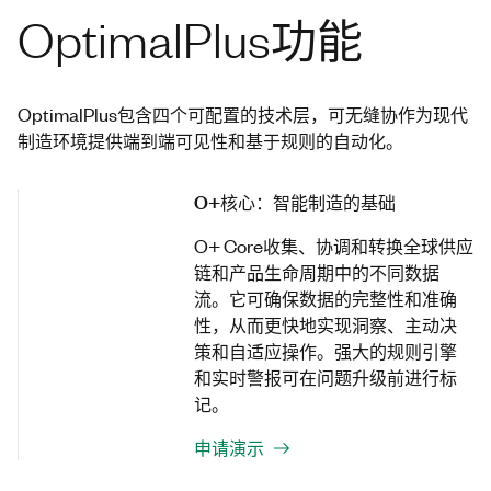
OptimalPlus功能
OptimalPlus包含四个可配置的技术层，可无缝协作为现代
制造环境提供端到端可见性和基于规则的自动化。
O+核心：智能制造的基础
O+ Core收集、协调和转换全球供应
链和产品生命周期中的不同数据
流。它可确保数据的完整性和准确
性，从而更快地实现洞察、主动决
策和自适应操作。强大的规则引擎
和实时警报可在问题升级前进行标
记。
申请演示