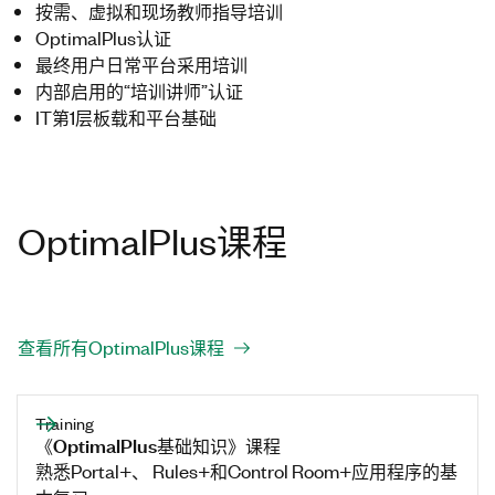
按需、虚拟和现场教师指导培训
OptimalPlus认证
最终用户日常平台采用培训
内部启用的“培训讲师”认证
IT第1层板载和平台基础
OptimalPlus课程
查看所有OptimalPlus课程
Training
《OptimalPlus基础知识》课程
熟悉Portal+、 Rules+和Control Room+应用程序的基