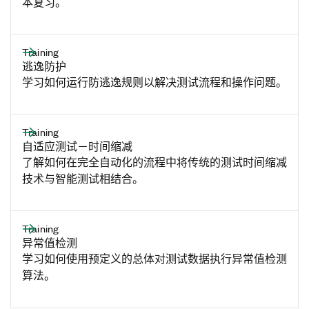
本复习。
Training
逃逸防护
学习如何运行防逃逸规则以解决测试流程和操作问题。
Training
自适应测试－时间缩减
了解如何在完全自动化的流程中将传统的测试时间缩减
技术与智能测试相结合。
Training
异常值检测
学习如何使用预定义的总体对测试数据执行异常值检测
算法。