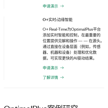
申请演示
O+实时:边缘智能
O+ Real-Time为OptimalPlus平台
添加实时智能和控制，在最重要的
位置提供见解和操作 — — 在源头。
通过直接在设备层面（例如，传感
器、机器和设备）处理和优化数
据，可实现更快的AI驱动结果。
申请演示
了解详情