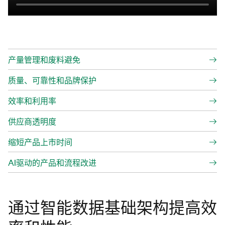
产量管理和废料避免
质量、可靠性和品牌保护
效率和利用率
供应商透明度
缩短产品上市时间
AI驱动的产品和流程改进
通过智能数据基础架构提高效