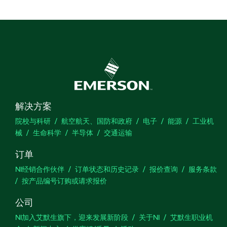
解决方案
院校与科研
航空航天、国防和政府
电子
能源
工业机
械
生命科学
半导体
交通运输
订单
NI经销合作伙伴
订单状态和历史记录
报价查询
服务条款
按产品编号订购或请求报价
公司
NI加入艾默生旗下，迎来发展新阶段
关于NI
艾默生职业机