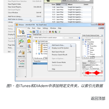
图1 - 在iTunes和DIAdem中添加特定文件夹，以索引元数据
返回顶部