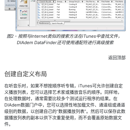
图2 - 按照与Internet类似的搜索方法在iTunes中查找文件，
DIAdem DataFinder还可使用通配符进行高级搜索
返回顶部
创建
自
定义
布局
在听音乐时，如果不想按顺序听专辑，iTunes可允许创建自定
义播放列表，您可以选择艺术家或播放音乐的顺序。同样地，
在处理数据时，通常需要比较多个测试运行程序的结果。在
DIAdem数据门户中，您可以选择性地加载文件、通道组或通道
级别的数据，以创建自己的“数据播放列表”。然后可以保存此数
据播放列表的副本以供下次重复使用，而不会覆盖原始数据文
件。