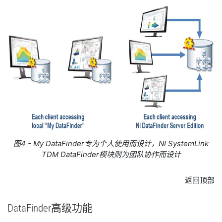
图4 - My DataFinder专为个人使用而设计，NI SystemLink
TDM DataFinder模块则为团队协作而设计
返回顶部
DataFinder
高级
功能