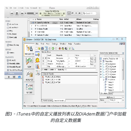
图3 - iTunes中的自定义播放列表以及DIAdem数据门户中加载
的自定义数据集