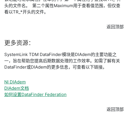
头的文件名。 第二个属性Maximum用于查看值范围，但仅查
看以TR_*开头的文件。
返回顶部
更多
资源：
SystemLink TDM DataFinder模块是DIAdem的主要功能之
一，旨在帮助您提高后期数据处理的工作效率。如需了解有关
DataFinder或DIAdem的更多信息，可查看以下链接。
NI DIAdem
DIAdem文档
如何设置DataFinder Federation
返回顶部