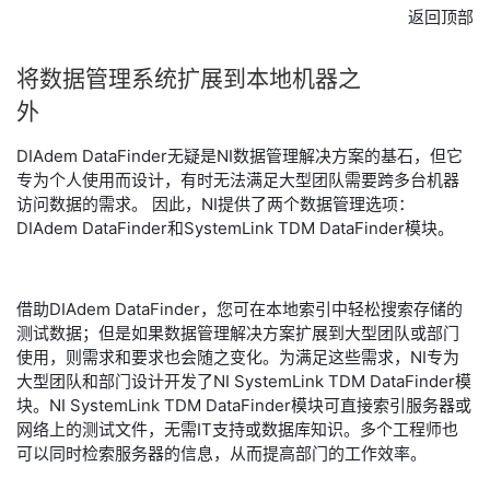
返回顶部
将
数据
管理
系统
扩展
到
本地
机器
之
外
DIAdem DataFinder无疑是NI数据管理解决方案的基石，但它
专为个人使用而设计，有时无法满足大型团队需要跨多台机器
访问数据的需求。 因此，NI提供了两个数据管理选项：
DIAdem DataFinder和SystemLink TDM DataFinder模块。
借助DIAdem DataFinder，您可在本地索引中轻松搜索存储的
测试数据；但是如果数据管理解决方案扩展到大型团队或部门
使用，则需求和要求也会随之变化。为满足这些需求，NI专为
大型团队和部门设计开发了NI SystemLink TDM DataFinder模
块。NI SystemLink TDM DataFinder模块可直接索引服务器或
网络上的测试文件，无需IT支持或数据库知识。多个工程师也
可以同时检索服务器的信息，从而提高部门的工作效率。