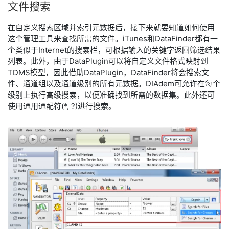
文件
搜索
在自定义搜索区域并索引元数据后，接下来就要知道如何使用
这个管理工具来查找所需的文件。iTunes和DataFinder都有一
个类似于Internet的搜索栏，可根据输入的关键字返回筛选结果
列表。此外，由于DataPlugin可以将自定义文件格式映射到
TDMS模型，因此借助DataPlugin，DataFinder将会搜索文
件、通道组以及通道级别的所有元数据。DIAdem可允许在每个
级别上执行高级搜索，以便准确找到所需的数据集。此外还可
使用通用通配符(*, ?)进行搜索。