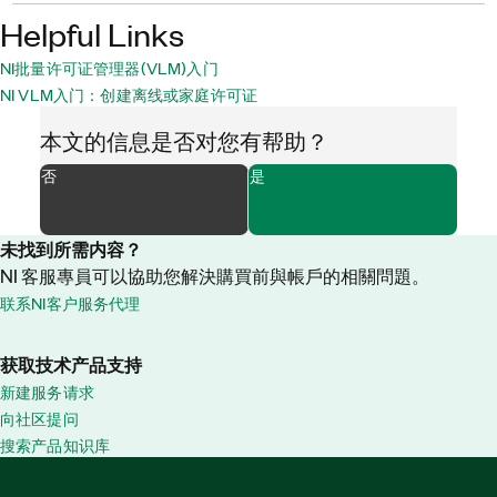
Helpful Links
NI批量许可证管理器(VLM)入门
NI VLM入门：创建离线或家庭许可证
本文的信息是否对您有帮助？
否
是
未找到所需内容？
NI 客服專員可以協助您解決購買前與帳戶的相關問題。
联系NI客户服务代理
获取技术产品支持
新建服务请求
向社区提问
搜索产品知识库