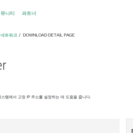
커뮤니티
파트너
툴 네트워크
DOWNLOAD DETAIL PAGE
er
ows 시스템에서 고정 IP 주소를 설정하는 데 도움을 줍니다.