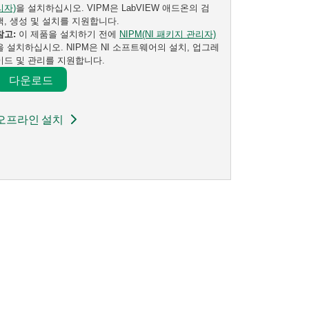
리자)
을 설치하십시오. VIPM은 LabVIEW 애드온의 검
색, 생성 및 설치를 지원합니다.
참고:
이 제품을 설치하기 전에
NIPM(NI 패키지 관리자)
을 설치하십시오. NIPM은 NI 소프트웨어의 설치, 업그레
이드 및 관리를 지원합니다.
다운로드​
오프라인 설치