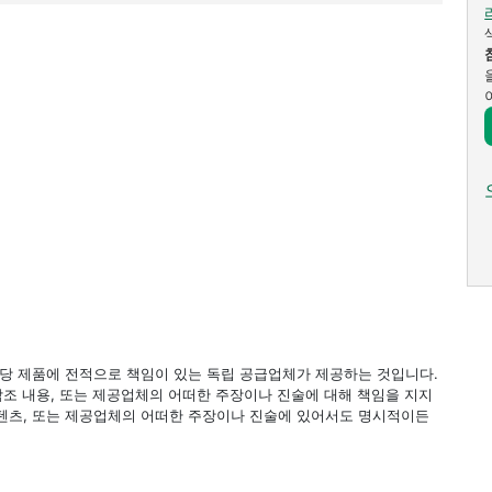
 해당 제품에 전적으로 책임이 있는 독립 공급업체가 제공하는 것입니다.
 참조 내용, 또는 제공업체의 어떠한 주장이나 진술에 대해 책임을 지지
 컨텐츠, 또는 제공업체의 어떠한 주장이나 진술에 있어서도 명시적이든