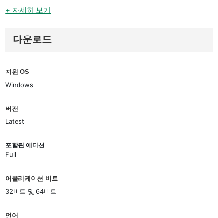
+ 자세히 보기
다운로드
지원 OS
Windows
버전
Latest
포함된 에디션
Full
어플리케이션 비트
32비트 및 64비트
언어