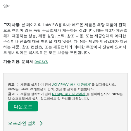
영어
고지 사항:
본 페이지의 LabVIEW용 타사 애드온 제품은 해당 제품에 전적
으로 책임이 있는 독립 공급업체가 제공하는 것입니다. NI는 제3자 제공업
체가 제공하는 성능, 제품 설명, 스펙, 참조 내용, 또는 제공업체의 어떠한
주장이나 진술에 대해 책임을 지지 않습니다. NI는 제3자 제공업체가 제공
하는 제품, 참조 컨텐츠, 또는 제공업체의 어떠한 주장이나 진술에 있어서
도 명시적이든 묵시적이든 모든 보증을 부인합니다.
기술 지원:
문의처
DAQSYS
참고:
이 제품을 설치하기 전에
JKI VIPM(VI 패키지 관리자)
을 설치하십시오.
VIPM은 LabVIEW 애드온의 검색, 생성 및 설치를 지원합니다.
참고:
이 제품을 설치하기 전에
NIPM(NI 패키지 관리자)
을 설치하십시오. NIPM은
NI 소프트웨어의 설치, 업그레이드 및 관리를 지원합니다.
다운로드​
오프라인 설치