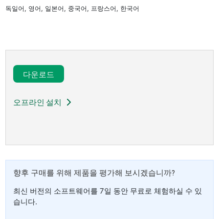
독일어, 영어, 일본어, 중국어, 프랑스어, 한국어
다운로드​
오프라인 설치
향후 구매를 위해 제품을 평가해 보시겠습니까?
최신 버전의 소프트웨어를 7일 동안 무료로 체험하실 수 있
습니다.