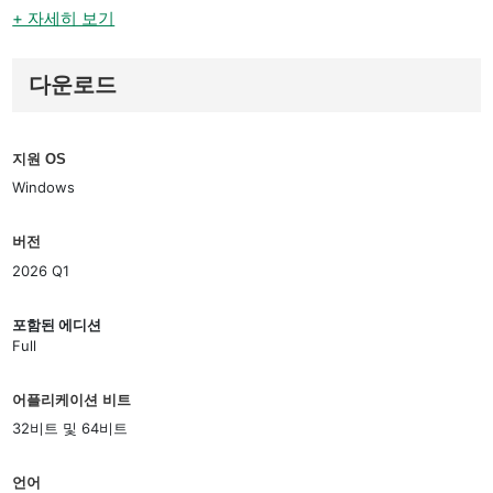
+ 자세히 보기
다운로드
지원 OS
Windows
버전
2026 Q1
포함된 에디션
Full
어플리케이션 비트
32비트 및 64비트
언어