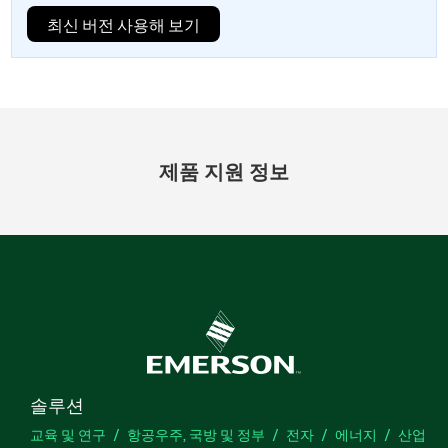
최신 버전 사용해 보기
제품 지원 정보
솔루션
교육 및 연구
항공우주, 국방 및 정부
전자
에너지
산업