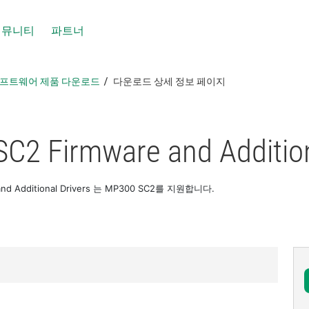
커뮤니티
파트너
 소프트웨어 제품 다운로드
다운로드 상세 정보 페이지
C2 Firmware and Addition
and Additional Drivers 는 MP300 SC2를 지원합니다.