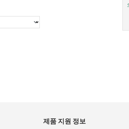
제품 지원 정보