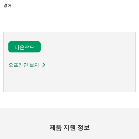
영어
다운로드​
오프라인 설치
제품 지원 정보