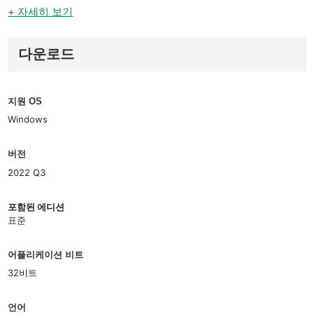
+ 자세히 보기
다운로드
지원 OS
Windows
버전
2022 Q3
포함된 에디션
표준
어플리케이션 비트
32비트
언어