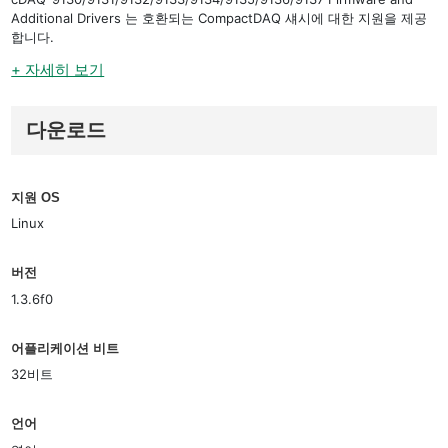
Additional Drivers 는 호환되는 CompactDAQ 섀시에 대한 지원을 제공
합니다.
+ 자세히 보기
다운로드
지원 OS
Linux
버전
1.3.6f0
어플리케이션 비트
32비트
언어