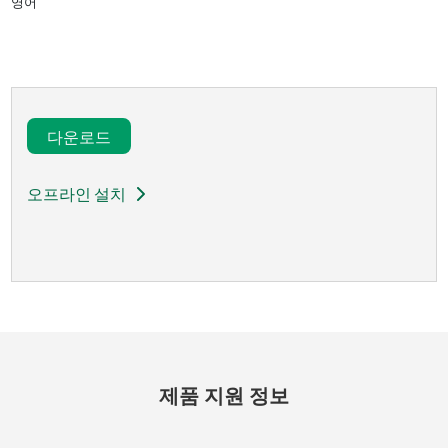
영어
다운로드​
오프라인 설치
제품 지원 정보