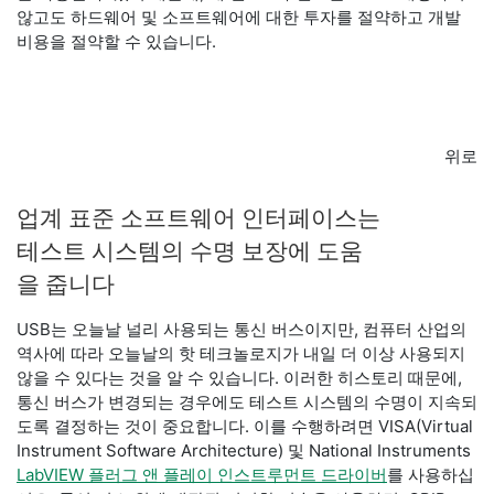
않고도 하드웨어 및 소프트웨어에 대한 투자를 절약하고 개발
비용을 절약할 수 있습니다.
위로
업계 표준 소프트웨어 인터페이스는
테스트 시스템의 수명 보장에 도움
을 줍니다
USB는 오늘날 널리 사용되는 통신 버스이지만, 컴퓨터 산업의
역사에 따라 오늘날의 핫 테크놀로지가 내일 더 이상 사용되지
않을 수 있다는 것을 알 수 있습니다. 이러한 히스토리 때문에,
통신 버스가 변경되는 경우에도 테스트 시스템의 수명이 지속되
도록 결정하는 것이 중요합니다. 이를 수행하려면 VISA(Virtual
Instrument Software Architecture) 및 National Instruments
LabVIEW 플러그 앤 플레이 인스트루먼트 드라이버
를 사용하십