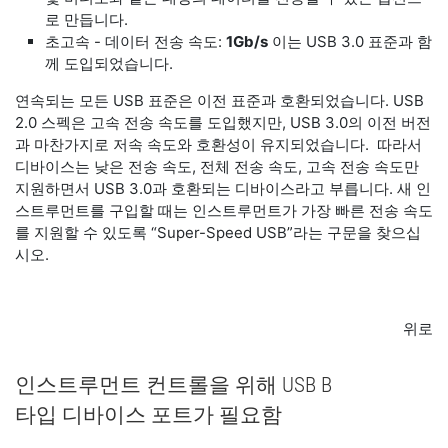
로 만듭니다.
초고속 - 데이터 전송 속도:
1Gb/s
이는 USB 3.0 표준과 함
께 도입되었습니다.
연속되는 모든 USB 표준은 이전 표준과 호환되었습니다. USB
2.0 스펙은 고속 전송 속도를 도입했지만, USB 3.0의 이전 버전
과 마찬가지로 저속 속도와 호환성이 유지되었습니다. 따라서
디바이스는 낮은 전송 속도, 전체 전송 속도, 고속 전송 속도만
지원하면서 USB 3.0과 호환되는 디바이스라고 부릅니다. 새 인
스트루먼트를 구입할 때는 인스트루먼트가 가장 빠른 전송 속도
를 지원할 수 있도록 “Super-Speed USB”라는 구문을 찾으십
시오.
위로
인스트루먼트 컨트롤을 위해 USB B
타입 디바이스 포트가 필요함