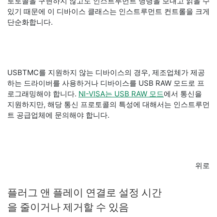
로토콜을 구현하지 않고도 인스트루먼트 명령을 보내고 읽을 수
있기 때문에 이 디바이스 클래스는 인스트루먼트 컨트롤을 크게
단순화합니다.
USBTMC를 지원하지 않는 디바이스의 경우, 제조업체가 제공
하는 드라이버를 사용하거나 디바이스를 USB RAW 모드로 프
로그래밍해야 합니다.
NI-VISA는 USB RAW 모드
에서 통신을
지원하지만, 해당 통신 프로토콜의 특성에 대해서는 인스트루먼
트 공급업체에 문의해야 합니다.
위로
플러그 앤 플레이 연결로 설정 시간
을 줄이거나 제거할 수 있음