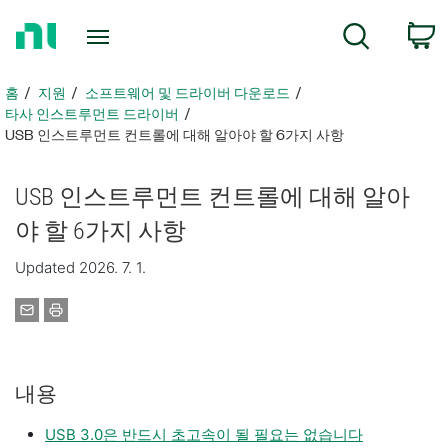
홈
검색
페
이
지
홈
지원
소프트웨어 및 드라이버 다운로드
로
타사 인스트루먼트 드라이버
돌
USB 인스트루먼트 컨트롤에 대해 알아야 할 6가지 사항
아
가
USB 인스트루먼트 컨트롤에 대해 알아
기
야 할 6가지 사항
Updated 2026. 7. 1.
내용
USB 3.0은 반드시 초고속이 될 필요는 없습니다