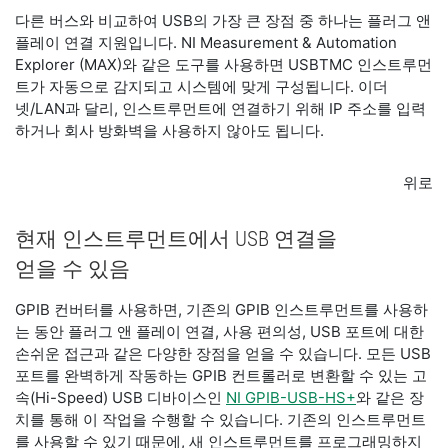
다른 버스와 비교하여 USB의 가장 큰 장점 중 하나는 플러그 앤
플레이 연결 지원입니다. NI Measurement & Automation
Explorer (MAX)와 같은 도구를 사용하면 USBTMC 인스트루먼
트가 자동으로 감지되고 시스템에 맞게 구성됩니다. 이더
넷/LAN과 달리, 인스트루먼트에 연결하기 위해 IP 주소를 입력
하거나 회사 방화벽을 사용하지 않아도 됩니다.
위로
현재 인스트루먼트에서 USB 연결을
얻을 수 있음
GPIB 컨버터를 사용하면, 기존의 GPIB 인스트루먼트를 사용하
는 동안 플러그 앤 플레이 연결, 사용 편의성, USB 포트에 대한
손쉬운 접근과 같은 다양한 장점을 얻을 수 있습니다. 모든 USB
포트를 완벽하게 작동하는 GPIB 컨트롤러로 변환할 수 있는 고
속(Hi-Speed) USB 디바이스인
NI GPIB-USB-HS+
와 같은 장
치를 통해 이 작업을 수행할 수 있습니다. 기존의 인스트루먼트
를 사용할 수 있기 때문에, 새 인스트루먼트를 프로그래밍하지