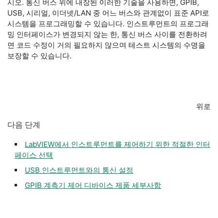
시오. 통신 버스 위에 내장된 이러한 기술을 사용하면, GPIB,
USB, 시리얼, 이더넷/LAN 중 어느 버스와 관계없이 표준 API로
시스템을 프로그래밍할 수 있습니다. 인스트루먼트의 프로그래
밍 인터페이스가 변경되지 않는 한, 통신 버스 사이를 전환하려
면 코드 수정이 거의 필요하지 않으며 테스트 시스템의 수명을
보장할 수 있습니다.
위로
다음 단계
LabVIEW에서 인스트루먼트를 제어하기 위한 적절한 인터
페이스 선택
USB 인스트루먼트와의 통신 설정
GPIB 계측기 제어 디바이스 제품 세부사항