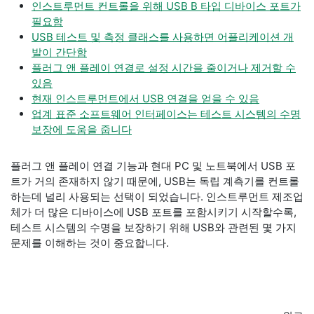
인스트루먼트 컨트롤을 위해 USB B 타입 디바이스 포트가
필요함
USB 테스트 및 측정 클래스를 사용하면 어플리케이션 개
발이 간단함
플러그 앤 플레이 연결로 설정 시간을 줄이거나 제거할 수
있음
현재 인스트루먼트에서 USB 연결을 얻을 수 있음
업계 표준 소프트웨어 인터페이스는 테스트 시스템의 수명
보장에 도움을 줍니다
플러그 앤 플레이 연결 기능과 현대 PC 및 노트북에서 USB 포
트가 거의 존재하지 않기 때문에, USB는 독립 계측기를 컨트롤
하는데 널리 사용되는 선택이 되었습니다. 인스트루먼트 제조업
체가 더 많은 디바이스에 USB 포트를 포함시키기 시작할수록,
테스트 시스템의 수명을 보장하기 위해 USB와 관련된 몇 가지
문제를 이해하는 것이 중요합니다.