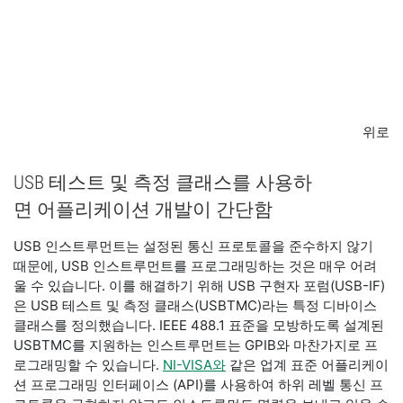
위로
USB 테스트 및 측정 클래스를 사용하
면 어플리케이션 개발이 간단함
USB 인스트루먼트는 설정된 통신 프로토콜을 준수하지 않기
때문에, USB 인스트루먼트를 프로그래밍하는 것은 매우 어려
울 수 있습니다. 이를 해결하기 위해 USB 구현자 포럼(USB-IF)
은 USB 테스트 및 측정 클래스(USBTMC)라는 특정 디바이스
클래스를 정의했습니다. IEEE 488.1 표준을 모방하도록 설계된
USBTMC를 지원하는 인스트루먼트는 GPIB와 마찬가지로 프
로그래밍할 수 있습니다.
NI-VISA와
같은 업계 표준 어플리케이
션 프로그래밍 인터페이스 (API)를 사용하여 하위 레벨 통신 프