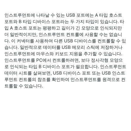
인스트루먼트에 나타날 수 있는 USB 포트에는 A 타입 호스트
포트와 B 타입 디바이스 포트라는 두 가지 타입이 있습니다. 타
입 A 호스트 포트는 평평하고 길이가 긴 모양으로 인식되지만
더 일반적이지만, 인스트루먼트 컨트롤에 사용할 수는 없습니
다. 이 커넥터를 사용하여 다른 USB 디바이스를 컨트롤할 수 있
습니다. 일반적으로 데이터를 USB 메모리 스틱에 저장하거나
인스트루먼트에 마우스와 키보드 지원을 추가할 수 있습니다.
인스트루먼트를 PC에서 컨트롤하려면, 보다 정사각형 모양으
로 인식되는 타입 B 디바이스 포트가 필요합니다. 인스트루먼트
데이터 시트를 살펴보면, USB 디바이스 포트 또는 USB 인스트
루먼트 컨트롤의 참조를 확인하여 인스트루먼트를 원격으로 컨
트롤할 수 있습니다.