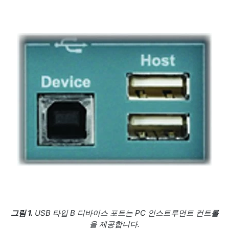
그림 1.
USB 타입 B 디바이스 포트는 PC 인스트루먼트 컨트롤
을 제공합니다.