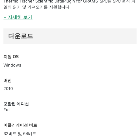
Thermo Fischer Scientific DataPlugin for GRAMS-SPC는 SPC 형식 파
일의 읽기 및 가져오기를 지원합니다.
+ 자세히 보기
다운로드
지원 OS
Windows
버전
2010
포함된 에디션
Full
어플리케이션 비트
32비트 및 64비트