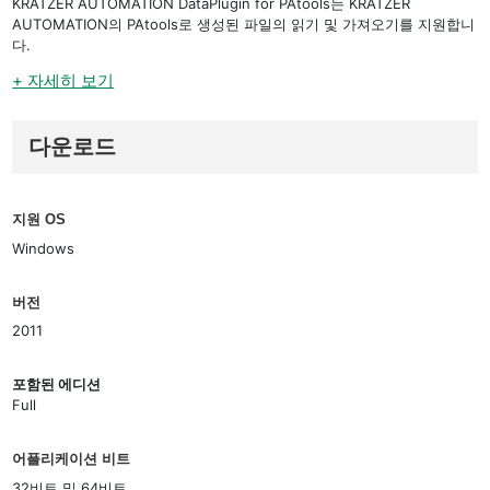
KRATZER AUTOMATION DataPlugin for PAtools는 KRATZER
AUTOMATION의 PAtools로 생성된 파일의 읽기 및 가져오기를 지원합니
다.
+ 자세히 보기
다운로드
지원 OS
Windows
버전
2011
포함된 에디션
Full
어플리케이션 비트
32비트 및 64비트