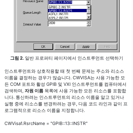
그림 2.
일반 프로퍼티 페이지에서 인스트루먼트 선택하기
인스트루먼트와 상호작용할 때 첫 번째 문제는 주소와 리소스
이름을 결정하는 경우가 많습니다. CWVISA는 사용 가능한 모
든 COM 포트와 활성 GPIB 및 VXI 인스트루먼트를 컴퓨터에서
검색하며,
자원 이름
목록에 사용 가능한 모든 리소스를 포함합
니다. 통신하려는 인스트루먼트의 리소스 이름을 알고 있거나
실행 중에 리소스를 변경하려는 경우, 다음 코드 라인과 같이 프
로그램적으로 리소스 이름을 지정합니다.
CWVisa1.RsrcName = "GPIB::13::INSTR"