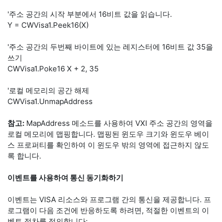
'주소 공간의 시작 부분에서 16비트 값을 읽습니다.
Y = CWVisa1.Peek16(X)
'주소 공간의 두번째 바이트에 있는 레지스터에 16비트 값 35을
쓰기
CWVisa1.Poke16 X + 2, 35
'로컬 메모리의 공간 해제
CWVisa1.UnmapAddress
참고:
MapAddress 메소드를 사용하여 VXI 주소 공간의 영역을
로컬 메모리에 맵핑합니다. 맵핑된 윈도우 크기와 윈도우 베이
스 프로퍼티를 확인하여 이 윈도우 밖의 영역에 접근하지 않도
록 합니다.
이벤트를 사용하여 통신 동기화하기
이벤트는 VISA 리소스와 프로그램 간의 통신을 제공합니다. 프
로그램이 다음 조건에 반응하도록 하려면, 적절한 이벤트의 이
벤트 절차를 정의합니다: