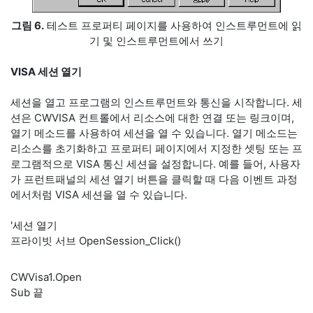
그림 6.
테스트 프로퍼티 페이지를 사용하여 인스트루먼트에 읽
기 및 인스트루먼트에서 쓰기
VISA 세션 열기
세션을 열고 프로그램의 인스트루먼트와 통신을 시작합니다. 세
션은 CWVISA 컨트롤에서 리소스에 대한 연결 또는 링크이며,
열기 메소드를 사용하여 세션을 열 수 있습니다. 열기 메소드는
리소스를 초기화하고 프로퍼티 페이지에서 지정한 셋팅 또는 프
로그램적으로 VISA 통신 세션을 설정합니다. 예를 들어, 사용자
가 프런트패널의 세션 열기 버튼을 클릭할 때 다음 이벤트 과정
에서처럼 VISA 세션을 열 수 있습니다.
'세션 열기
프라이빗 서브 OpenSession_Click()
CWVisa1.Open
Sub 끝