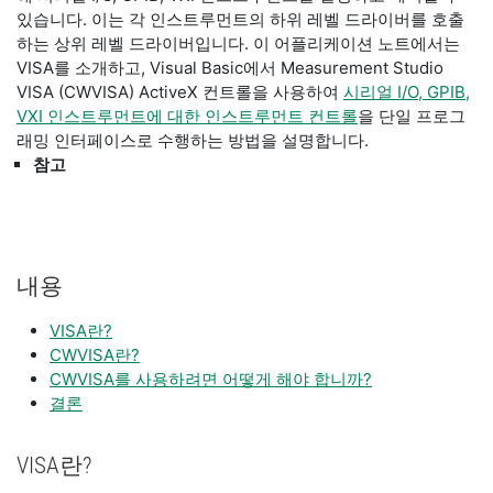
있습니다. 이는 각 인스트루먼트의 하위 레벨 드라이버를 호출
하는 상위 레벨 드라이버입니다. 이 어플리케이션 노트에서는
VISA를 소개하고, Visual Basic에서 Measurement Studio
VISA (CWVISA) ActiveX 컨트롤을 사용하여
시리얼 I/O, GPIB,
VXI 인스트루먼트에 대한 인스트루먼트 컨트롤
을 단일 프로그
래밍 인터페이스로 수행하는 방법을 설명합니다.
참고
내용
VISA란?
CWVISA란?
CWVISA를 사용하려면 어떻게 해야 합니까?
결론
VISA란?