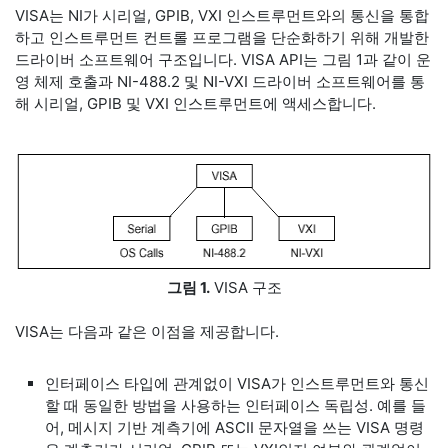
VISA는 NI가 시리얼, GPIB, VXI 인스트루먼트와의 통신을 통합
하고 인스트루먼트 컨트롤 프로그램을 단순화하기 위해 개발한
드라이버 소프트웨어 구조입니다. VISA API는 그림 1과 같이 운
영 체제 호출과 NI-488.2 및 NI-VXI 드라이버 소프트웨어를 통
해 시리얼, GPIB 및 VXI 인스트루먼트에 액세스합니다.
그림 1.
VISA 구조
VISA는 다음과 같은 이점을 제공합니다.
인터페이스 타입에 관계없이 VISA가 인스트루먼트와 통신
할 때 동일한 방법을 사용하는 인터페이스 독립성. 예를 들
어, 메시지 기반 계측기에 ASCII 문자열을 쓰는 VISA 명령