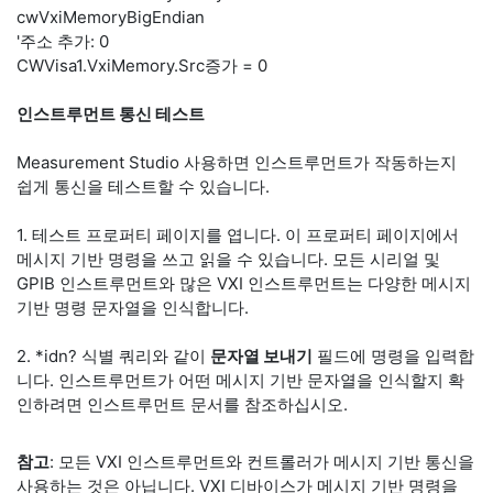
cwVxiMemoryBigEndian
'주소 추가: 0
CWVisa1.VxiMemory.Src증가 = 0
인스트루먼트 통신 테스트
Measurement Studio 사용하면 인스트루먼트가 작동하는지
쉽게 통신을 테스트할 수 있습니다.
1. 테스트 프로퍼티 페이지를 엽니다. 이 프로퍼티 페이지에서
메시지 기반 명령을 쓰고 읽을 수 있습니다. 모든 시리얼 및
GPIB 인스트루먼트와 많은 VXI 인스트루먼트는 다양한 메시지
기반 명령 문자열을 인식합니다.
2. *idn? 식별 쿼리와 같이
문자열 보내기
필드에 명령을 입력합
니다. 인스트루먼트가 어떤 메시지 기반 문자열을 인식할지 확
인하려면 인스트루먼트 문서를 참조하십시오.
참고
: 모든 VXI 인스트루먼트와 컨트롤러가 메시지 기반 통신을
사용하는 것은 아닙니다. VXI 디바이스가 메시지 기반 명령을