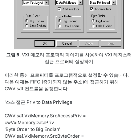
그림 5.
VXI 메모리 프로퍼티 페이지를 사용하여 VXI 레지스터
접근 프로퍼티 설정하기
이러한 통신 프로퍼티를 프로그램적으로 설정할 수 있습니다.
다음 예제는 FIFO (증가되지 않는 주소)에 접근하기 위해
CWVisa1 컨트롤을 설정합니다:
'소스 접근 Priv to Data Privilege'
CWVisa1.VxiMemory.SrcAccessPriv =
cwVxiMemoryDataPriv
'Byte Order to Big Endian'
CWVisa1.VxiMemory.SrcByteOrder =