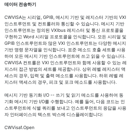
데이터 전송하기
CWVISA는 시리얼, GPIB, 메시지 기반 및 레지스터 기반의 VXI
인스트루먼트 및 컨트롤러와 통신할 수 있습니다. 메시지 기반
인스트루먼트는 정의된 VXIbus 레지스터 및 통신 프로토콜을
구현하고 Word 시리얼 프로토콜을 인식합니다. 모든 시리얼 및
GPIB 인스트루먼트와 많은 VXI 인스트루먼트는 다양한 메시지
기반 명령 문자열을 인식합니다. 표준 메소드 호출 세트를 사용
하여 모든 메시지 기반 인스트루먼트에 쓰고 읽을 수 있습니다.
CWVISA 컨트롤은 VXI 인스트루먼트와 함께 사용할 수 있는 레
지스터 접근 방법의 세트를 제공합니다. 상위 레벨 레지스터 액
세스의 경우, 입력 및 출력 메소드를 사용합니다. 하위 레벨 레
지스터 액세스의 경우, 피크 및 포크 메소드를 사용합니다.
메시지 기반 동기화 I/O -- 쓰기 및 읽기 메소드를 사용하여 동
기화 메시지 기반 I/O를 수행합니다. 예를 들어, 다음 코드는 인
스트루먼트에 식별 쿼리를 보내고 인스트루먼트의 응답을 사용
자 인터페이스의 텍스트 박스에 디스플레이합니다:
CWVisa1.Open