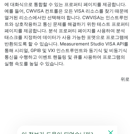
에 대화식으로 통합할 수 있는 프로퍼티 페이지를 제공합니다.
예를 들어, CWVISA 컨트롤은 모든 VISA 리소스를 찾기 때문에
열거된 리소스에서만 선택해야 합니다. CWVISA는 인스트루먼
트와 상호작용하고 통신 문제를 해결하기 위한 테스트 프로퍼티
페이지를 제공합니다. 분석 프로퍼티 페이지를 사용하여 분석
태스크를 지정하여 데이터가 사용 가능한 포맷으로 프로그램에
반환되도록 할 수 있습니다. Measurement Studio VISA API를
통해 시리얼, GPIB 및 VXI 인스트루먼트와 동기식 및 비동기식
통신을 수행하고 이벤트 핸들링 및 큐를 사용하여 프로그램의
실행 속도를 높일 수 있습니다.
위로