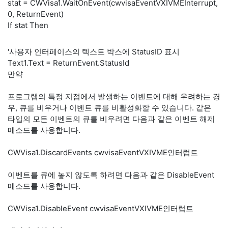
stat = CWVisa1.WaitOnEvent(cwvisaEventVXIVMEInterrupt,
0, ReturnEvent)
If stat Then
'사용자 인터페이스의 텍스트 박스에 StatusID 표시
Text1.Text = ReturnEvent.StatusId
만약
프로그램의 특정 지점에서 발생하는 이벤트에 대해 우려하는 경
우, 큐를 비우거나 이벤트 큐를 비활성화할 수 있습니다. 같은
타입의 모든 이벤트의 큐를 비우려면 다음과 같은 이벤트 해제
메소드를 사용합니다.
CWVisa1.DiscardEvents cwvisaEventVXIVME인터럽트
이벤트를 큐에 놓지 않도록 하려면 다음과 같은 DisableEvent
메소드를 사용합니다.
CWVisa1.DisableEvent cwvisaEventVXIVME인터럽트