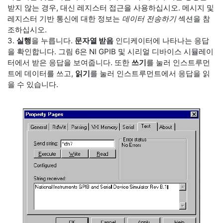
받지 않는 경우, 대신 레지스터 접근을 사용하십시오. 메시지 및
레지스터 기반 통신에 대한 정보는
데이터 전송하기
섹션을 참
조하십시오.
3.
실행
을 누릅니다.
문자열 받음
인디케이터에 나타나는 응답
을 확인합니다. 그림 6은 NI GPIB 및 시리얼 디바이스 시뮬레이
터에서 받은 응답을 보여줍니다. 또한
쓰기
를 눌러 인스트루먼
트에 데이터를 쓰고,
읽기
를 눌러 인스트루먼트에서 응답을 읽
을 수 있습니다.