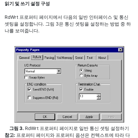
읽기 및 쓰기 설정 구성
RdWrt 프로퍼티 페이지에서 다음의 일반 인터페이스 및 통신
셋팅을 설정합니다. 그림 3은 통신 셋팅을 설정하는 방법 중 하
나를 보여줍니다.
그림 3.
RdWrt 프로퍼티 페이지로 일반 통신 셋팅 설정하기
참고:
프로퍼티 페이지와 프로퍼티 옵션은 컨텍스트에 따라 다