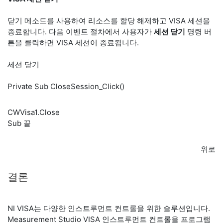
닫기 메소드를 사용하여 리소스를 할당 해제하고 VISA 세션을
종료합니다. 다음 이벤트 절차에서 사용자가
세션 닫기
명령 버
튼을 클릭하면 VISA 세션이 종료됩니다.
세션 닫기
Private Sub CloseSession_Click()
CWVisa1.Close
Sub 끝
위로
결론
NI VISA는 다양한 인스트루먼트 컨트롤을 위한 솔루션입니다.
Measurement Studio VISA 인스트루먼트 컨트롤을 프로그램