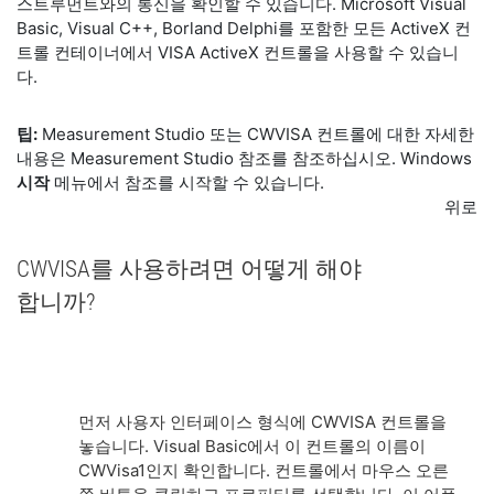
스트루먼트와의 통신을 확인할 수 있습니다. Microsoft Visual
Basic, Visual C++, Borland Delphi를 포함한 모든 ActiveX 컨
트롤 컨테이너에서 VISA ActiveX 컨트롤을 사용할 수 있습니
다.
팁:
Measurement Studio 또는 CWVISA 컨트롤에 대한 자세한
내용은 Measurement Studio 참조를 참조하십시오. Windows
시작
메뉴에서 참조를 시작할 수 있습니다.
위로
CWVISA를 사용하려면 어떻게 해야
합니까?
먼저 사용자 인터페이스 형식에 CWVISA 컨트롤을
놓습니다. Visual Basic에서 이 컨트롤의 이름이
CWVisa1인지 확인합니다. 컨트롤에서 마우스 오른