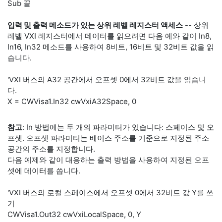
Sub 끝
입력 및 출력 메소드가 있는 상위 레벨 레지스터 액세스
-- 상위
레벨 VXI 레지스터에서 데이터를 읽으려면 다음 예와 같이 In8,
In16, In32 메소드를 사용하여 8비트, 16비트 및 32비트 값을 읽
습니다.
'VXI 버스의 A32 공간에서 오프셋 0에서 32비트 값을 읽습니
다.
X = CWVisa1.In32 cwVxiA32Space, 0
참고
: In 방법에는 두 개의 파라미터가 있습니다: 스페이스 및 오
프셋. 오프셋 파라미터는 베이스 주소를 기준으로 지정된 주소
공간의 주소를 지정합니다.
다음 예제와 같이 대응하는 출력 방법을 사용하여 지정된 오프
셋에 데이터를 씁니다.
'VXI 버스의 로컬 스페이스에서 오프셋 0에서 32비트 값 Y를 쓰
기
CWVisa1.Out32 cwVxiLocalSpace, 0, Y