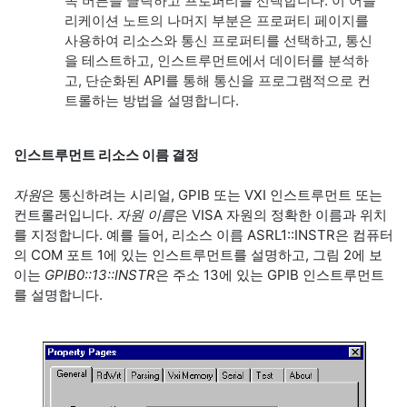
쪽 버튼을 클릭하고 프로퍼티를 선택합니다. 이 어플
리케이션 노트의 나머지 부분은 프로퍼티 페이지를
사용하여 리소스와 통신 프로퍼티를 선택하고, 통신
을 테스트하고, 인스트루먼트에서 데이터를 분석하
고, 단순화된 API를 통해 통신을 프로그램적으로 컨
트롤하는 방법을 설명합니다.
인스트루먼트 리소스 이름 결정
자원
은 통신하려는 시리얼, GPIB 또는 VXI 인스트루먼트 또는
컨트롤러입니다.
자원 이름
은 VISA 자원의 정확한 이름과 위치
를 지정합니다. 예를 들어, 리소스 이름 ASRL1::INSTR은 컴퓨터
의 COM 포트 1에 있는 인스트루먼트를 설명하고, 그림 2에 보
이는
GPIB0::13::INSTR
은 주소 13에 있는 GPIB 인스트루먼트
를 설명합니다.