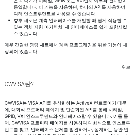
은 계측기가 시리얼, GPIB 또는 VXI인지 여부와 관계없이
동일합니다. 이 기능을 사용하면, 하나의 API를 사용하여
여러 인스트루먼트를 사용할 수 있습니다.
향후 새로운 계측 인터페이스를 개발할 때 쉽게 적용할 수
있는 객체 지향 아키텍처. 새 인터페이스를 쉽게 포함시킬
수 있습니다.
매우 간결한 명령 세트에서 계측 프로그래밍을 위한 기능이 내
장되어 있습니다.
위로
CWVISA란?
CWVISA는 VISA API를 추상화하는 ActiveX 컨트롤이기 때문
에, 대화식 프로퍼티 페이지 및 단순화된 API를 통해 시리얼,
GPIB, VXI 인스트루먼트와 인터페이스할 수 있습니다. 예를 들
어, CWVISA 프로퍼티 페이지를 사용하여 대화식으로 인스트루
먼트를 찾고, 인터페이스 문제를 발견하거나, 설계하는 동안 인