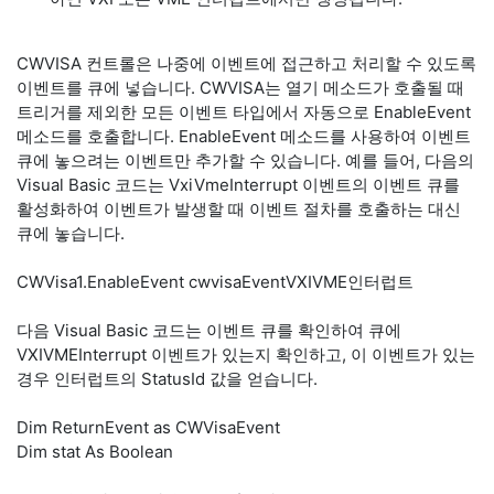
CWVISA 컨트롤은 나중에 이벤트에 접근하고 처리할 수 있도록
이벤트를 큐에 넣습니다. CWVISA는 열기 메소드가 호출될 때
트리거를 제외한 모든 이벤트 타입에서 자동으로 EnableEvent
메소드를 호출합니다. EnableEvent 메소드를 사용하여 이벤트
큐에 놓으려는 이벤트만 추가할 수 있습니다. 예를 들어, 다음의
Visual Basic 코드는 VxiVmeInterrupt 이벤트의 이벤트 큐를
활성화하여 이벤트가 발생할 때 이벤트 절차를 호출하는 대신
큐에 놓습니다.
CWVisa1.EnableEvent cwvisaEventVXIVME인터럽트
다음 Visual Basic 코드는 이벤트 큐를 확인하여 큐에
VXIVMEInterrupt 이벤트가 있는지 확인하고, 이 이벤트가 있는
경우 인터럽트의 StatusId 값을 얻습니다.
Dim ReturnEvent as CWVisaEvent
Dim stat As Boolean