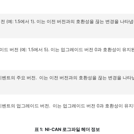
전 (예: 1.5에서 1). 이는 이전 버전과의 호환성을 끊는 변경을 나타냅
드 버전 (예: 1.5에서 5). 이는 업그레이드 버전 0과 호환성이 유
이벤트의 주요 버전. 이는 이전 버전과의 호환성을 끊는 변경을 나타
 이벤트의 업그레이드 버전. 이는 업그레이드 버전 0과 호환성이 유지
표 1: NI-CAN 로그파일 헤더 정보