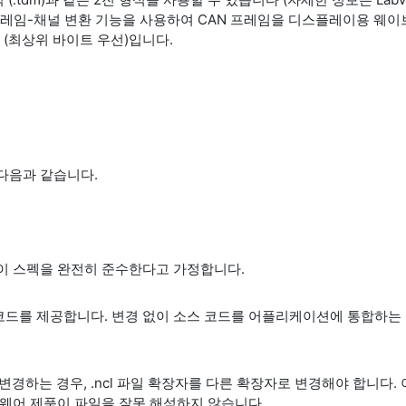
N의 프레임-채널 변환 기능을 사용하여 CAN 프레임을 디스플레이용 웨
 (최상위 바이트 우선)입니다.
다음과 같습니다.
이 이 스펙을 완전히 준수한다고 가정합니다.
스 코드를 제공합니다. 변경 없이 소스 코드를 어플리케이션에 통합하
변경하는 경우, .ncl 파일 확장자를 다른 확장자로 변경해야 합니다.
트웨어 제품이 파일을 잘못 해석하지 않습니다.