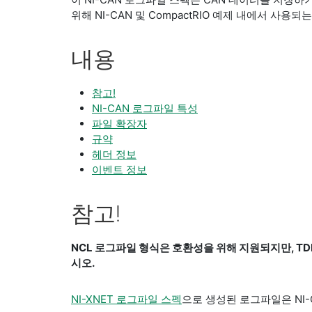
위해 NI-CAN 및 CompactRIO 예제 내에서 사용되는
내용
참고!
NI-CAN 로그파일 특성
파일 확장자
규약
헤더 정보
이벤트 정보
참고!
NCL 로그파일 형식은 호환성을 위해 지원되지만, 
시오.
NI-XNET 로그파일 스펙
으로 생성된 로그파일은 NI