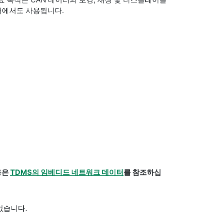
구 내에서도 사용됩니다.
용은
TDMS의 임베디드 네트워크 데이터
를 참조하십
없습니다.