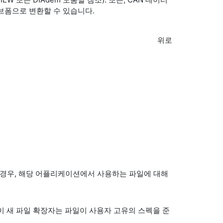
이브폼으로 변환할 수 있습니다.
위로
는 경우, 해당 어플리케이션에서 사용하는 파일에 대해
 이 새 파일 확장자는 파일이 사용자 고유의 스펙을 준