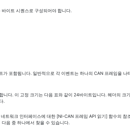
음 바이트 시퀀스로 구성되어야 합니다.
벤트가 포함됩니다. 일반적으로 각 이벤트는 하나의 CAN 프레임을 나
니다. 이 고정 크기는 다음 표와 같이 24바이트입니다. 헤더의 크
다.
 네트워크 인터페이스에 대한 [NI-CAN 프레임 API 읽기] 함수의
 다음 중 하나에서 찾을 수 있습니다.