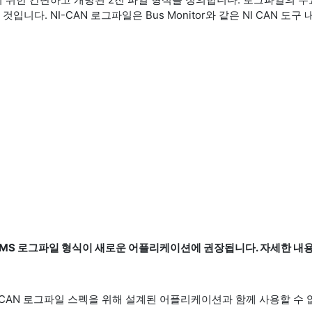
 것입니다. NI-CAN 로그파일은 Bus Monitor와 같은 NI CAN 도
TDMS 로그파일 형식이 새로운 어플리케이션에 권장됩니다. 자세한 내
-CAN 로그파일 스펙을 위해 설계된 어플리케이션과 함께 사용할 수 