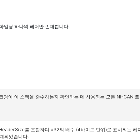
그파일당 하나의 헤더만 존재합니다.
코딩이 이 스펙을 준수하는지 확인하는 데 사용되는 모든 NI-CAN 로
 및 HeaderSize를 포함하여 u32의 배수 (4바이트 단위)로 표시되는 
계되었습니다.