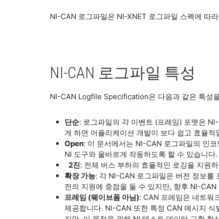
NI-CAN 로그파일은 NI-XNET 로그파일 스펙에 
NI-CAN 로그파일 특성
NI-CAN Logfile Specification은 다음과 같
단순
: 로그파일의 각 이벤트 (프레임) 포맷은 NI-
게 하면 어플리케이션 개발이 보다 쉽고 효율적
Open
: 이 문서에서는 NI-CAN 로그파일의 
NI 도구와 올바르게 작동하도록 할 수 있습니다.
2진
: 전체 버스 부하의 효율적인 로깅을 지원하
확장 가능
: 각 NI-CAN 로그파일은 버전 정
전의 지원에 중점을 둘 수 있지만, 향후 NI-CA
프레임 (웨이브폼 아님)
: CAN 프레임은 네트
제공합니다. NI-CAN 또한 특정 CAN 메시지
지만, 이 목적을 위해 NI 테스트 데이터 교환 형식