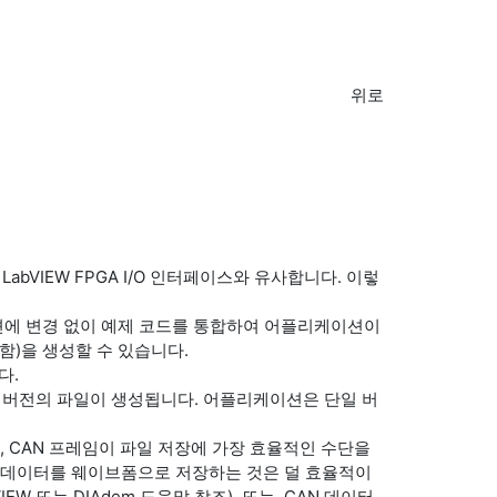
위로
 LabVIEW FPGA I/O 인터페이스와 유사합니다. 이렇
이션에 변경 없이 예제 코드를 통합하여 어플리케이션이
함)을 생성할 수 있습니다.
다.
된 버전의 파일이 생성됩니다. 어플리케이션은 단일 버
, CAN 프레임이 파일 저장에 가장 효율적인 수단을
AN 데이터를 웨이브폼으로 저장하는 것은 덜 효율적이
EW 또는 DIAdem 도움말 참조). 또는, CAN 데이터