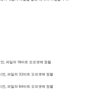
 파일의 16비트 오프셋에 정렬
 파일의 32비트 오프셋에 정렬
 파일의 64비트 오프셋에 정렬