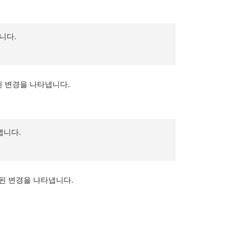
니다.
지된 변경을 나타냅니다.
냅니다.
된 변경을 나타냅니다.