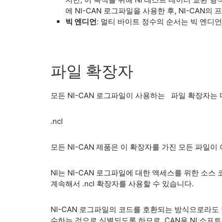
에 NI-CAN 로그파일을 사용한 후, NI-CA
빅 엔디언
: 멀티 바이트 정수의 순서는 빅 엔디언
파일 확장자
모든 NI-CAN 로그파일이 사용하는
파일 확장자는 
.ncl
모든 NI-CAN 제품은 이 확장자를 가진 모든 파일
NI는 NI-CAN 로그파일에 대한 액세스를 위한 소
계속해서 .ncl 확장자를 사용할 수 있습니다.
NI-CAN 로그파일의 코드를 호환되는 방식으로라도 
수하는 것으로 식별되도록 하므로, CAN용 NI 소프