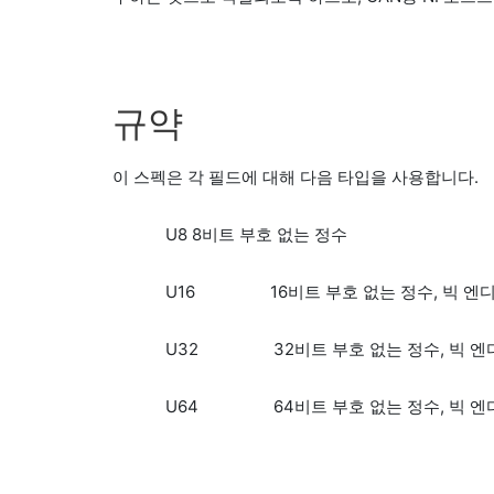
규약
이 스펙은 각 필드에 대해 다음 타입을 사용합니다.
U8 8비트 부호 없는 정수
U16 16비트 부호 없는 정수, 빅 엔디언,
U32 32비트 부호 없는 정수, 빅 엔디언,
U64 64비트 부호 없는 정수, 빅 엔디언,