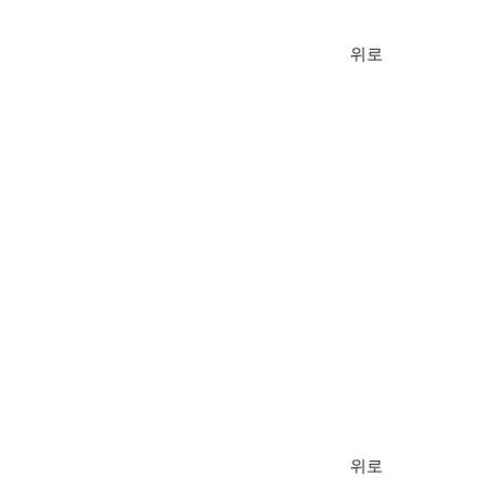
위로
위로