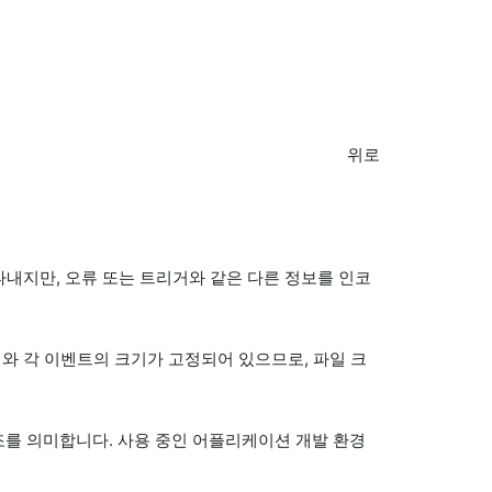
위로
타내지만, 오류 또는 트리거와 같은 다른 정보를 인코
기와 각 이벤트의 크기가 고정되어 있으므로, 파일 크
 참조를 의미합니다. 사용 중인 어플리케이션 개발 환경