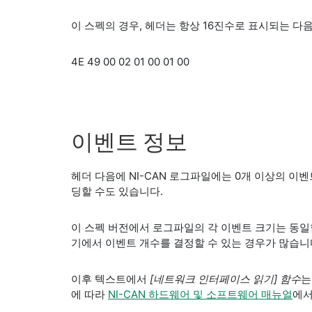
이 스펙의 경우, 헤더는 항상 16진수로 표시되는 다
4E 49 00 02 01 00 01 00
이벤트 정보
헤더 다음에 NI-CAN 로그파일에는 0개 이상의 이
딩할 수도 있습니다.
이 스펙 버전에서 로그파일의 각 이벤트 크기는 동일합
기에서 이벤트 개수를 결정할 수 있는 경우가 많습니
이후 텍스트에서
[네트워크 인터페이스 읽기] 함수
는
에 따라
NI-CAN 하드웨어 및 소프트웨어 매뉴얼
에서