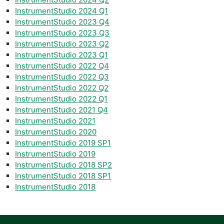
InstrumentStudio 2024 Q1
InstrumentStudio 2023 Q4
InstrumentStudio 2023 Q3
InstrumentStudio 2023 Q2
InstrumentStudio 2023 Q1
InstrumentStudio 2022 Q4
InstrumentStudio 2022 Q3
InstrumentStudio 2022 Q2
InstrumentStudio 2022 Q1
InstrumentStudio 2021 Q4
InstrumentStudio 2021
InstrumentStudio 2020
InstrumentStudio 2019 SP1
InstrumentStudio 2019
InstrumentStudio 2018 SP2
InstrumentStudio 2018 SP1
InstrumentStudio 2018