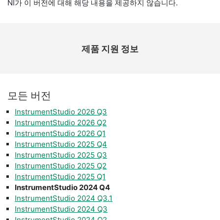
NI가 이 버전에 대해 해당 내용을 제공하지 않습니다.
제품 지원 정보
모든 버전
InstrumentStudio 2026 Q3
InstrumentStudio 2026 Q2
InstrumentStudio 2026 Q1
InstrumentStudio 2025 Q4
InstrumentStudio 2025 Q3
InstrumentStudio 2025 Q2
InstrumentStudio 2025 Q1
InstrumentStudio 2024 Q4
InstrumentStudio 2024 Q3.1
InstrumentStudio 2024 Q3
InstrumentStudio 2024 Q2