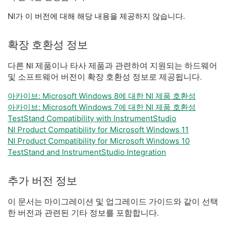
NI가 이 버전에 대해 해당 내용을 제공하지 않습니다.
확장 호환성 정보
다른 NI 제품이나 타사 제품과 관련하여 지원되는 하드웨어
및 소프트웨어 버전이 확장 호환성 정보로 제공됩니다.
아카이브: Microsoft Windows 8에 대한 NI 제품 호환성
아카이브: Microsoft Windows 7에 대한 NI 제품 호환성
TestStand Compatibility with InstrumentStudio
NI Product Compatibility for Microsoft Windows 11
NI Product Compatibility for Microsoft Windows 10
TestStand and InstrumentStudio Integration
추가 버전 정보
이 문서는 마이그레이션 및 업그레이드 가이드와 같이 선택
한 버전과 관련된 기타 정보를 포함합니다.