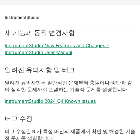
InstrumentStudio
새 기능과 동작 변경사항
InstrumentStudio New Features and Changes -
InstrumentStudio User Manual
알려진 유의사항 및 버그
알려진 유의사항은 일반적인 문제부터 충돌이나 중단과 같
이 심각한 문제까지 포괄하는 기술적 문제를 설명합니다.
InstrumentStudio 2024 Q4 Known Issues
버그 수정
버그 수정은 NI가 특정 버전의 제품에서 확인 및 해결한 기술
적 문제를 설명합니다.