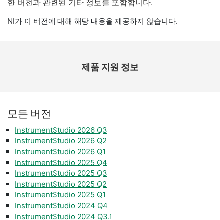
한 버전과 관련된 기타 정보를 포함합니다.
NI가 이 버전에 대해 해당 내용을 제공하지 않습니다.
제품 지원 정보
모든 버전
InstrumentStudio 2026 Q3
InstrumentStudio 2026 Q2
InstrumentStudio 2026 Q1
InstrumentStudio 2025 Q4
InstrumentStudio 2025 Q3
InstrumentStudio 2025 Q2
InstrumentStudio 2025 Q1
InstrumentStudio 2024 Q4
InstrumentStudio 2024 Q3.1