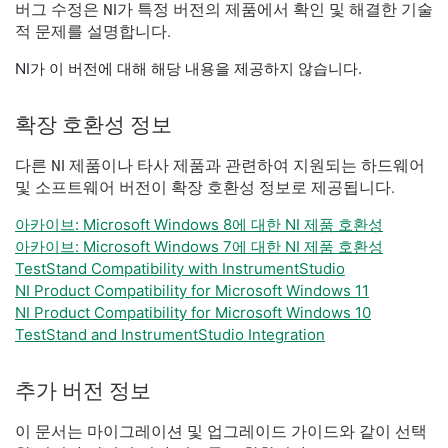
버그 수정은 NI가 특정 버전의 제품에서 확인 및 해결한 기술
적 문제를 설명합니다.
NI가 이 버전에 대해 해당 내용을 제공하지 않습니다.
확장 호환성 정보
다른 NI 제품이나 타사 제품과 관련하여 지원되는 하드웨어
및 소프트웨어 버전이 확장 호환성 정보로 제공됩니다.
아카이브: Microsoft Windows 8에 대한 NI 제품 호환성
아카이브: Microsoft Windows 7에 대한 NI 제품 호환성
TestStand Compatibility with InstrumentStudio
NI Product Compatibility for Microsoft Windows 11
NI Product Compatibility for Microsoft Windows 10
TestStand and InstrumentStudio Integration
추가 버전 정보
이 문서는 마이그레이션 및 업그레이드 가이드와 같이 선택