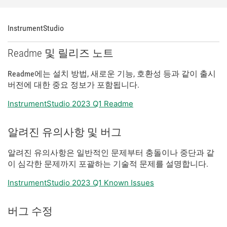
InstrumentStudio
Readme 및 릴리즈 노트
Readme에는 설치 방법, 새로운 기능, 호환성 등과 같이 출시
버전에 대한 중요 정보가 포함됩니다.
InstrumentStudio 2023 Q1 Readme
알려진 유의사항 및 버그
알려진 유의사항은 일반적인 문제부터 충돌이나 중단과 같
이 심각한 문제까지 포괄하는 기술적 문제를 설명합니다.
InstrumentStudio 2023 Q1 Known Issues
버그 수정