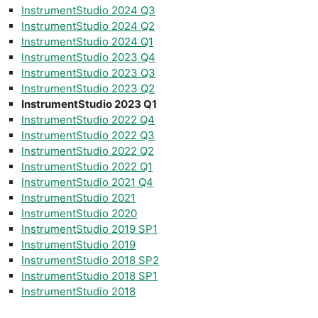
InstrumentStudio 2024 Q3
InstrumentStudio 2024 Q2
InstrumentStudio 2024 Q1
InstrumentStudio 2023 Q4
InstrumentStudio 2023 Q3
InstrumentStudio 2023 Q2
InstrumentStudio 2023 Q1
InstrumentStudio 2022 Q4
InstrumentStudio 2022 Q3
InstrumentStudio 2022 Q2
InstrumentStudio 2022 Q1
InstrumentStudio 2021 Q4
InstrumentStudio 2021
InstrumentStudio 2020
InstrumentStudio 2019 SP1
InstrumentStudio 2019
InstrumentStudio 2018 SP2
InstrumentStudio 2018 SP1
InstrumentStudio 2018