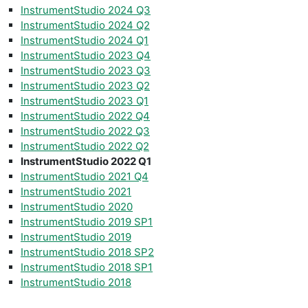
InstrumentStudio 2024 Q3
InstrumentStudio 2024 Q2
InstrumentStudio 2024 Q1
InstrumentStudio 2023 Q4
InstrumentStudio 2023 Q3
InstrumentStudio 2023 Q2
InstrumentStudio 2023 Q1
InstrumentStudio 2022 Q4
InstrumentStudio 2022 Q3
InstrumentStudio 2022 Q2
InstrumentStudio 2022 Q1
InstrumentStudio 2021 Q4
InstrumentStudio 2021
InstrumentStudio 2020
InstrumentStudio 2019 SP1
InstrumentStudio 2019
InstrumentStudio 2018 SP2
InstrumentStudio 2018 SP1
InstrumentStudio 2018