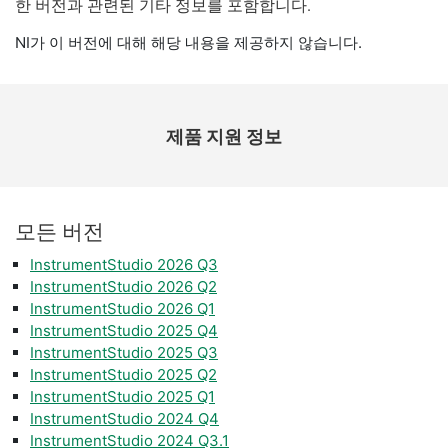
한 버전과 관련된 기타 정보를 포함합니다.
NI가 이 버전에 대해 해당 내용을 제공하지 않습니다.
제품 지원 정보
모든 버전
InstrumentStudio 2026 Q3
InstrumentStudio 2026 Q2
InstrumentStudio 2026 Q1
InstrumentStudio 2025 Q4
InstrumentStudio 2025 Q3
InstrumentStudio 2025 Q2
InstrumentStudio 2025 Q1
InstrumentStudio 2024 Q4
InstrumentStudio 2024 Q3.1