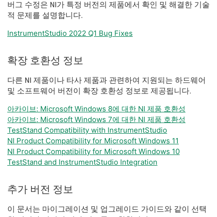
버그 수정은 NI가 특정 버전의 제품에서 확인 및 해결한 기술
적 문제를 설명합니다.
InstrumentStudio 2022 Q1 Bug Fixes
확장 호환성 정보
다른 NI 제품이나 타사 제품과 관련하여 지원되는 하드웨어
및 소프트웨어 버전이 확장 호환성 정보로 제공됩니다.
아카이브: Microsoft Windows 8에 대한 NI 제품 호환성
아카이브: Microsoft Windows 7에 대한 NI 제품 호환성
TestStand Compatibility with InstrumentStudio
NI Product Compatibility for Microsoft Windows 11
NI Product Compatibility for Microsoft Windows 10
TestStand and InstrumentStudio Integration
추가 버전 정보
이 문서는 마이그레이션 및 업그레이드 가이드와 같이 선택