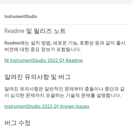
InstrumentStudio
Readme 및 릴리즈 노트
Readme에는 설치 방법, 새로운 기능, 호환성 등과 같이 출시
버전에 대한 중요 정보가 포함됩니다.
NI InstrumentStudio 2022 Q1 Readme
알려진 유의사항 및 버그
알려진 유의사항은 일반적인 문제부터 충돌이나 중단과 같
이 심각한 문제까지 포괄하는 기술적 문제를 설명합니다.
InstrumentStudio 2022 Q1 Known Issues
버그 수정