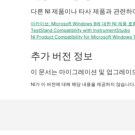
다른 NI 제품이나 타사 제품과 관련
아카이브: Microsoft Windows 8에 대한 NI 제품 
TestStand Compatibility with InstrumentStudio
NI Product Compatibility for Microsoft Windows 
추가 버전 정보
이 문서는 마이그레이션 및 업그레이드
NI가 이 버전에 대해 해당 내용을 제공하지 않습니다