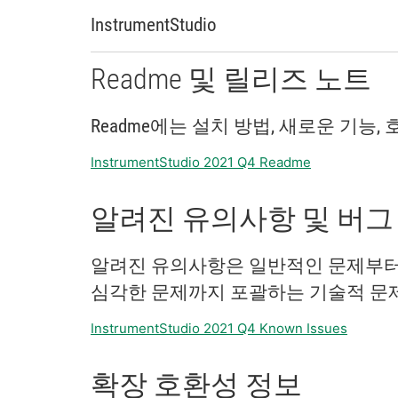
InstrumentStudio
Readme 및 릴리즈 노트
Readme에는 설치 방법, 새로운 기능
InstrumentStudio 2021 Q4 Readme
알려진 유의사항 및 버그
알려진 유의사항은 일반적인 문제부터
심각한 문제까지 포괄하는 기술적 문
InstrumentStudio 2021 Q4 Known Issues
확장 호환성 정보