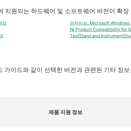
하여 지원되는 하드웨어 및 소프트웨어 버전이 확장
호환성
아카이브: Microsoft Window
NI Product Compatibility for
10
TestStand and InstrumentStud
 가이드와 같이 선택한 버전과 관련된 기타 정보
.
제품 지원 정보