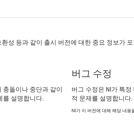
, 호환성 등과 같이 출시 버전에 대한 중요 정보가 
버그 수정
 충돌이나 중단과 같이
버그 수정은 NI가 특정
제를 설명합니다.
적 문제를 설명합니다.
NI가 이 버전에 대해 해당 내용