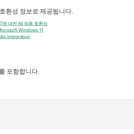
 호환성 정보로 제공됩니다.
s 7에 대한 NI 제품 호환성
 Microsoft Windows 11
io Integration
를 포함합니다.