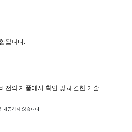
포함됩니다.
 버전의 제품에서 확인 및 해결한 기술
을 제공하지 않습니다.