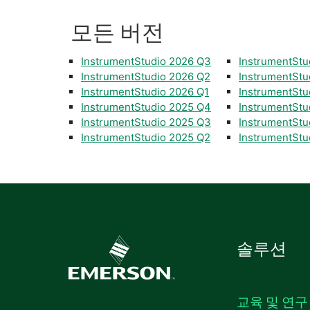
모든 버전
InstrumentStudio 2026 Q3
InstrumentStu
InstrumentStudio 2026 Q2
InstrumentStu
InstrumentStudio 2026 Q1
InstrumentStu
InstrumentStudio 2025 Q4
InstrumentStu
InstrumentStudio 2025 Q3
InstrumentStu
InstrumentStudio 2025 Q2
InstrumentStu
솔루션
교육 및 연구