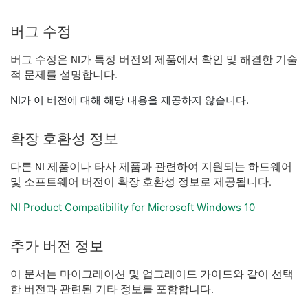
버그 수정
버그 수정은 NI가 특정 버전의 제품에서 확인 및 해결한 기술
적 문제를 설명합니다.
NI가 이 버전에 대해 해당 내용을 제공하지 않습니다.
확장 호환성 정보
다른 NI 제품이나 타사 제품과 관련하여 지원되는 하드웨어
및 소프트웨어 버전이 확장 호환성 정보로 제공됩니다.
NI Product Compatibility for Microsoft Windows 10
추가 버전 정보
이 문서는 마이그레이션 및 업그레이드 가이드와 같이 선택
한 버전과 관련된 기타 정보를 포함합니다.