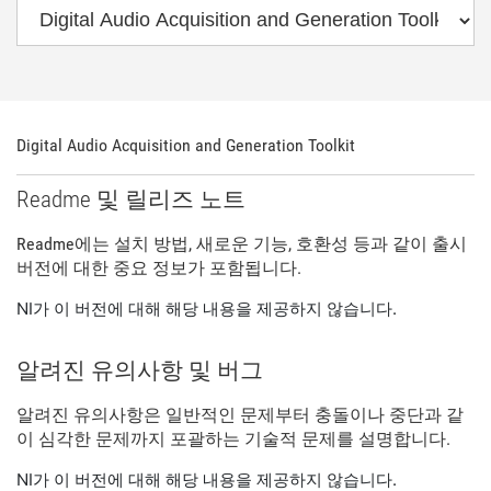
Digital Audio Acquisition and Generation Toolkit
Readme 및 릴리즈 노트
Readme에는 설치 방법, 새로운 기능, 호환성 등과 같이 출시
버전에 대한 중요 정보가 포함됩니다.
NI가 이 버전에 대해 해당 내용을 제공하지 않습니다.
알려진 유의사항 및 버그
알려진 유의사항은 일반적인 문제부터 충돌이나 중단과 같
이 심각한 문제까지 포괄하는 기술적 문제를 설명합니다.
NI가 이 버전에 대해 해당 내용을 제공하지 않습니다.