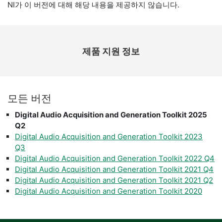
NI가 이 버전에 대해 해당 내용을 제공하지 않습니다.
제품 지원 정보
모든 버전
Digital Audio Acquisition and Generation Toolkit 2025
Q2
Digital Audio Acquisition and Generation Toolkit 2023
Q3
Digital Audio Acquisition and Generation Toolkit 2022 Q4
Digital Audio Acquisition and Generation Toolkit 2021 Q4
Digital Audio Acquisition and Generation Toolkit 2021 Q2
Digital Audio Acquisition and Generation Toolkit 2020