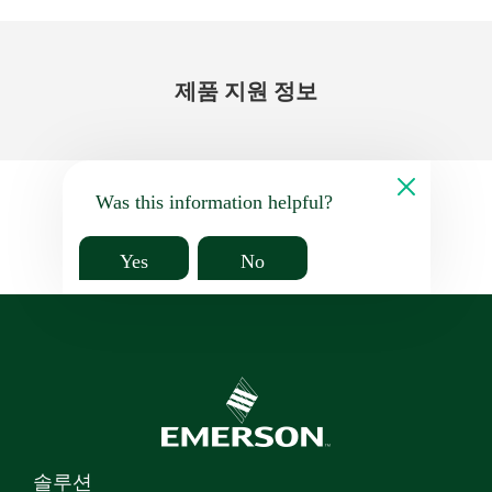
제품 지원 정보
Was this information helpful?
Yes
No
솔루션