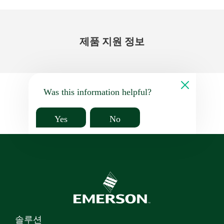
제품 지원 정보
Was this information helpful?
Yes
No
솔루션