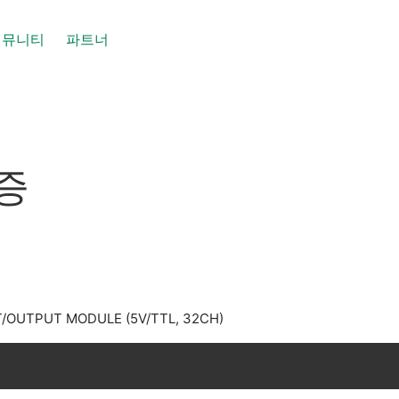
커뮤니티
파트너
인증
UT/OUTPUT MODULE (5V/TTL, 32CH)