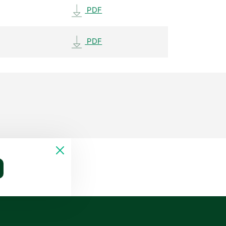
PDF
PDF