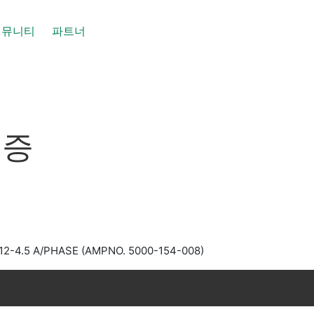
커뮤니티
파트너
인증
.12-4.5 A/PHASE (AMPNO. 5000-154-008)