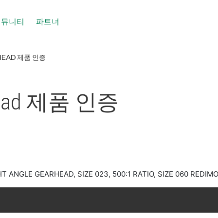
커뮤니티
파트너
HEAD 제품 인증
head 제품 인증
 ANGLE GEARHEAD, SIZE 023, 500:1 RATIO, SIZE 060 REDIM