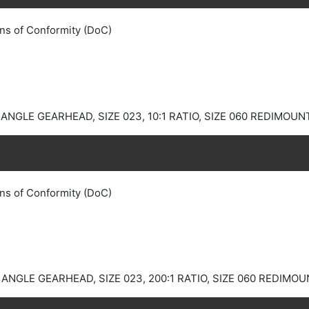
ns of Conformity (DoC)
NGLE GEARHEAD, SIZE 023, 10:1 RATIO, SIZE 060 REDIMOUN
ns of Conformity (DoC)
NGLE GEARHEAD, SIZE 023, 200:1 RATIO, SIZE 060 REDIMO