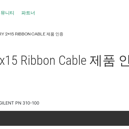
커뮤니티
파트너
RY 2X15 RIBBON CABLE 제품 인증
 2x15 Ribbon Cable 제품
GILENT PN 310-100