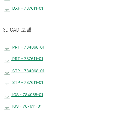
DXF - 787611-01
3D CAD 모델
PRT - 784068-01
PRT - 787611-01
STP - 784068-01
STP - 787611-01
IGS - 784068-01
IGS - 787611-01