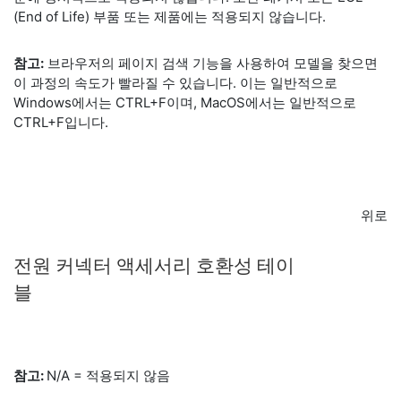
(End of Life) 부품 또는 제품에는 적용되지 않습니다.
참고:
브라우저의 페이지 검색 기능을 사용하여 모델을 찾으면
이 과정의 속도가 빨라질 수 있습니다. 이는 일반적으로
Windows에서는 CTRL+F이며, MacOS에서는 일반적으로
CTRL+F입니다.
위로
전원 커넥터 액세서리 호환성 테이
블
참고:
N/A = 적용되지 않음