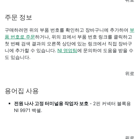
주문 정보
구매하려면 위의 부품 번호를 확인하고 장바구니에 추가하여
부
품 번호로 주문
하거나, 위의 표에서 부품 번호 링크를 클릭하고
첫 번째 검색 결과의 오른쪽 상단에 있는 링크에서 직접 장바구
니에 추가할 수 있습니다.
NI 영업팀
에 문의하여 도움을 받을 수
도 있습니다.
위로
용어집 사용
전원 나사 고정 터미널용 작업자 보호
- 2핀 커넥터 블록용
NI 9971 백쉘.
위로