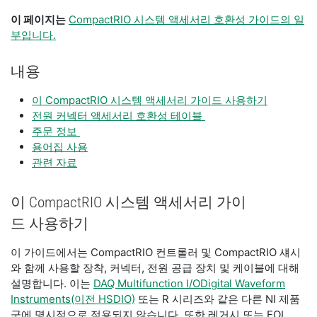
이 페이지는
CompactRIO 시스템 액세서리 호환성 가이드의 일
부입니다.
내용
이 CompactRIO 시스템 액세서리 가이드 사용하기
전원 커넥터 액세서리 호환성 테이블
주문 정보
용어집 사용
관련 자료
이 CompactRIO 시스템 액세서리 가이
드 사용하기
이 가이드에서는 CompactRIO 컨트롤러 및 CompactRIO 섀시
와 함께 사용할 장착, 커넥터, 전원 공급 장치 및 케이블에 대해
설명합니다. 이는
DAQ Multifunction I/O
Digital Waveform
Instruments(이전 HSDIO)
또는 R 시리즈와 같은 다른 NI 제품
군에 명시적으로 적용되지 않습니다. 또한 레거시 또는 EOL