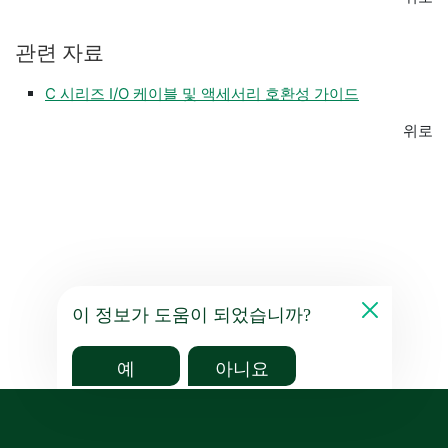
관련 자료
C 시리즈 I/O 케이블 및 액세서리 호환성 가이드
위로
이 정보가 도움이 되었습니까?
예
아니요