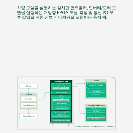
차량 모델을 실행하는 실시간 컨트롤러, 인버터/모터 모
델을 실행하는 개방형 FPGA 모듈, 측정 및 통신 I/O, 오
류 삽입을 위한 신호 컨디셔닝을 포함하는 측정 랙.