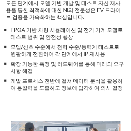
모든 단계에서 모델 기반 개발 및 테스트 자산 재사
용을 통한 최적화에 대한 NI의 전문성은 EV 드라이
브 검증을 가속화하는 핵심입니다.
FPGA 기반 차량 시뮬레이션 및 전기 기계 모델로
테스트 범위 및 안전성 향상
모델/신호 수준에서 전력 수준/동력계 테스트로
원활하게 전환하여 각 단계에서 IP 재사용
확장 가능한 측정 및 하드웨어를 통해 미래의 요구
사항 해결
개발 프로세스 전반에 걸쳐 데이터 분석을 활용하
여 통찰력을 도출하고 정보에 입각하여 의사 결정