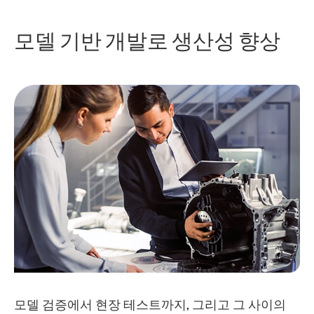
모델 기반 개발로 생산성 향상
모델 검증에서 현장 테스트까지, 그리고 그 사이의