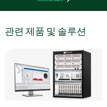
관련 제품 및 솔루션