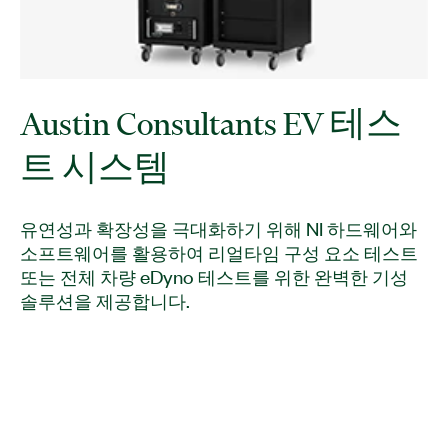
Austin Consultants EV 테스
트 시스템
유연성과 확장성을 극대화하기 위해 NI 하드웨어와
소프트웨어를 활용하여 리얼타임 구성 요소 테스트
또는 전체 차량 eDyno 테스트를 위한 완벽한 기성
솔루션을 제공합니다.