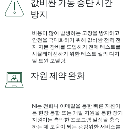
값비싼 가동 중단 시간
방지
비용이 많이 발생하는 고장을 방지하고
안전을 극대화하기 위해 값비싼 전력 전
자 자본 장비를 도입하기 전에 테스트를
시뮬레이션하기 위한 테스트 셀의 디지
털 트윈 모델링.
자원 제약 완화
NI는 전화나 이메일을 통한 빠른 지원이
든 현장 통합 또는 개발 지원을 통한 장기
지원이든 촉박한 프로그램 일정을 충족
하는 데 도움이 되는 광범위한 서비스를