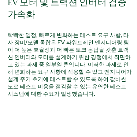
EV 모터 및 트랙션 인버터 검증
가속화
빡빡한 일정, 빠르게 변화하는 테스트 요구 사항, 타
사 장비/모델 통합은 EV 파워트레인 엔지니어링 팀
이 더 높은 효율성과 더 빠른 토크 응답을 갖춘 트랙
션 인버터와 모터를 설계하기 위한 경쟁에서 직면하
고 있는 과제 중 일부일 뿐입니다. 이러한 과제로 인
해 변화하는 요구 사항에 적응할 수 있고 엔지니어가
설계 주기 초기에 테스트할 수 있도록 하여 값비싼
도로 테스트 비용을 절감할 수 있는 유연한 테스트
시스템에 대한 수요가 발생했습니다.