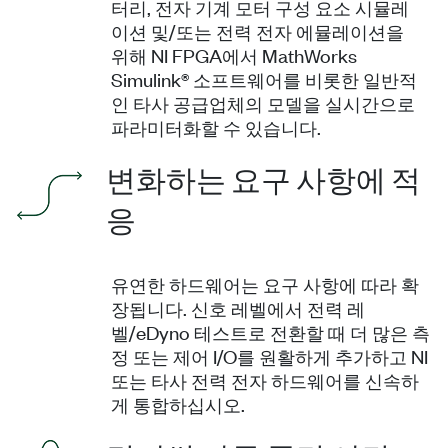
터리, 전자 기계 모터 구성 요소 시뮬레
이션 및/또는 전력 전자 에뮬레이션을
위해 NI FPGA에서 MathWorks
Simulink® 소프트웨어를 비롯한 일반적
인 타사 공급업체의 모델을 실시간으로
파라미터화할 수 있습니다.
변화하는 요구 사항에 적
응
유연한 하드웨어는 요구 사항에 따라 확
장됩니다. 신호 레벨에서 전력 레
벨/eDyno 테스트로 전환할 때 더 많은 측
정 또는 제어 I/O를 원활하게 추가하고 NI
또는 타사 전력 전자 하드웨어를 신속하
게 통합하십시오.