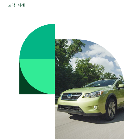
고객 사례