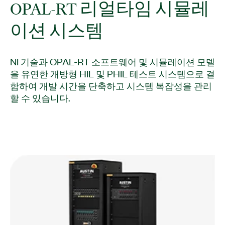
OPAL-RT 리얼타임 시뮬레
이션 시스템
NI 기술과 OPAL-RT 소프트웨어 및 시뮬레이션 모델
을 유연한 개방형 HIL 및 PHIL 테스트 시스템으로 결
합하여 개발 시간을 단축하고 시스템 복잡성을 관리
할 수 있습니다.