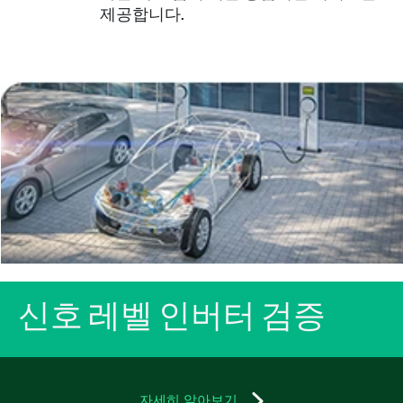
제공합니다.
신호 레벨 인버터 검증
자세히 알아보기​