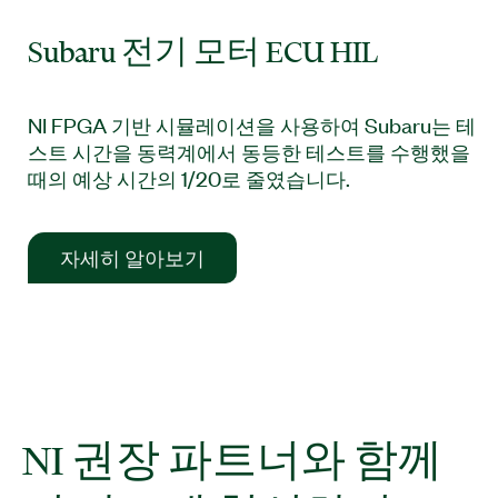
Subaru 전기 모터 ECU HIL
NI FPGA 기반 시뮬레이션을 사용하여 Subaru는 테
스트 시간을 동력계에서 동등한 테스트를 수행했을
때의 예상 시간의 1/20로 줄였습니다.
자세히 알아보기​
NI 권장 파트너와 함께