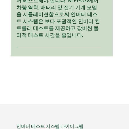
차량 역학, 배터리 및 전기 기계 모델
을 시뮬레이션함으로써 인버터 테스
트 시스템은 보다 포괄적인 인버터 컨
트롤러 테스트를 제공하고 값비싼 물
리적 테스트 시간을 줄입니다.
인버터 테스트 시스템 다이어그램