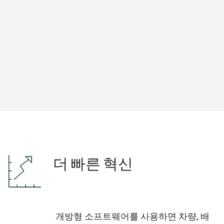
더 빠른 혁신
개방형 소프트웨어를 사용하면 차량, 배