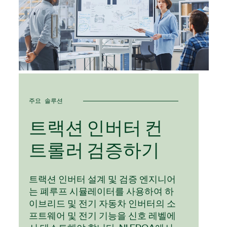
주요 솔루션
트랙션 인버터 컨
트롤러 검증하기
트랙션 인버터 설계 및 검증 엔지니어
는 폐루프 시뮬레이터를 사용하여 하
이브리드 및 전기 자동차 인버터의 소
프트웨어 및 전기 기능을 신호 레벨에
서 테스트해야 합니다. NI FPGA에서