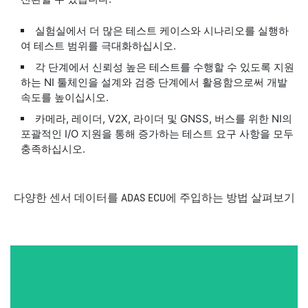
실험실에서 더 많은 테스트 케이스와 시나리오를 실행하
여 테스트 범위를 극대화하십시오.
각 단계에서 신뢰성 높은 테스트를 수행할 수 있도록 지원
하는 NI 툴체인을 설계와 검증 단계에서 활용함으로써 개발
속도를 높이십시오.
카메라, 레이더, V2X, 라이더 및 GNSS, 버스를 위한 NI의
포괄적인 I/O 지원을 통해 증가하는 테스트 요구 사항을 모두
충족하십시오.
다양한 센서 데이터를 ADAS ECU에 주입하는 방법 살펴보기