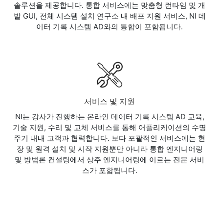
솔루션을 제공합니다. 통합 서비스에는 맞춤형 런타임 및 개
발 GUI, 전체 시스템 설치 연구소 내 배포 지원 서비스, NI 데
이터 기록 시스템 AD와의 통합이 포함됩니다.
서비스 및 지원
NI는 강사가 진행하는 온라인 데이터 기록 시스템 AD 교육,
기술 지원, 수리 및 교체 서비스를 통해 어플리케이션의 수명
주기 내내 고객과 협력합니다. 보다 포괄적인 서비스에는 현
장 및 원격 설치 및 시작 지원뿐만 아니라 통합 엔지니어링
및 방법론 컨설팅에서 상주 엔지니어링에 이르는 전문 서비
스가 포함됩니다.