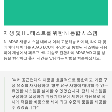
재생 및 HIL 테스트를 위한 NI 통합 시스템
NI ADAS 재생 시스템 내에서 여러 고분해능 카메라, 라이다 및
레이더 데이터를 ADAS ECU에 주입하고 통합된 시스템을 사용
하여 재생에서 폐루프 HIL 기술로 전환하여 ADAS/AD 제품 성
능을 향상하고 출시 시간을 앞당기는 방법을 학습하십시오.
“여러 공급업체의 제품을 효율적으로 통합하고, 기존 구
성 요소를 재사용하고, 향후 요구 사항에 대비할 수 있는
유연한 시스템을 설계할 수 있었습니다. 전체 시스템을
구성하고 설정하기 쉬웠기 때문에 제한된 자원으로 적
시에 적절한 비용으로 세계 최고 수준의 품질을 제공할
수 있었습니다.”