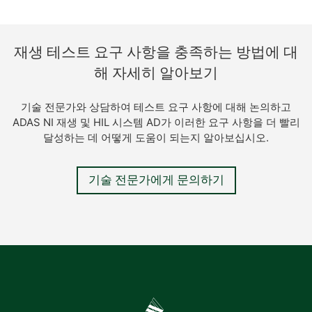
재생 테스트 요구 사항을 충족하는 방법에 대
해 자세히 알아보기
기술 전문가와 상담하여 테스트 요구 사항에 대해 논의하고
ADAS NI 재생 및 HIL 시스템 AD가 이러한 요구 사항을 더 빨리
달성하는 데 어떻게 도움이 되는지 알아보십시오.
기술 전문가에게 문의하기