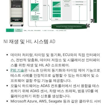
NI 재생 및 HIL 시스템 AD
데이터 처리량, 타이밍 및 동기화, ECU와의 직접 인터페이
스, 전반적 맞춤화, 데이터 저장소 및 시뮬레이션 인터페이
스를 위한 재생 및 HIL AD 소프트웨어.
PXI 기술
은 나노초 단위의 동기화와 타이밍 제어 기능으로
테스트 사례를 안정적으로 실행할 수 있는 하드웨어 및 소
프트웨어 결함 주입 기능을 제공합니다.
모듈식 하드웨어는 ADAS 컨트롤러에서 센서 융합을 테스
트하기 위해 ADAS 센서, 차량 버스 트래픽, 범용 I/O를 에
뮬레이션하기 위한 신호를 생성합니다.
Microsoft Azure, AWS, Seagate 등과 같은 클라우드 서비