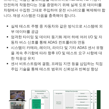
안전하게 작동한다는 것을 증명하기 위해 실제 도로 데이터를
차량에서 수집한 그대로 주입하여 운전 시나리오를 복제해야 합
니다. 재생 시스템은 다음을 충족해야 합니다.
​실제 테스트 주행 중 자동차와 같은 방식으로 시스템에 외
부 데이터를 공급
엄격한 타이밍 및 데이터 동기화 제어 하에 여러 I/O 및 자
동차 버스 신호를 통해 ADAS 컨트롤러와 연동
시스템이 카메라, 레이더, 라이다 및 기타 ADAS 센서 유형
을 계속 추가함에 따라 향후 I/O 및 테스트 요구 사항에 대
한 적응성 유지
센서 비트스트림에 결함, 프레임 지연 등을 삽입하는 직접
주입 기술을 통해 테스트 범위의 신뢰성과 반복성 향상