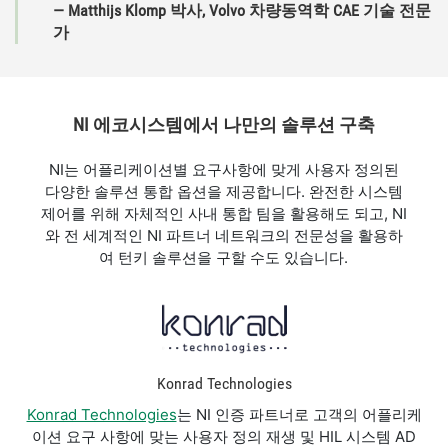
— Matthijs Klomp 박사, Volvo 차량동역학 CAE 기술 전문
가
NI 에코시스템에서 나만의 솔루션 구축
NI는 어플리케이션별 요구사항에 맞게 사용자 정의된
다양한 솔루션 통합 옵션을 제공합니다. 완전한 시스템
제어를 위해 자체적인 사내 통합 팀을 활용해도 되고, NI
와 전 세계적인 NI 파트너 네트워크의 전문성을 활용하
여 턴키 솔루션을 구할 수도 있습니다.
Konrad Technologies
Konrad Technologies
는 NI 인증 파트너로 고객의 어플리케
이션 요구 사항에 맞는 사용자 정의 재생 및 HIL 시스템 AD