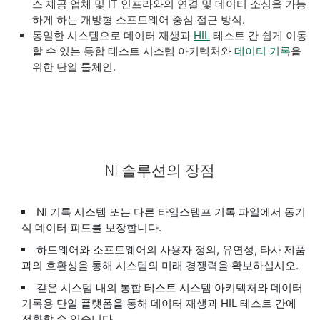
스 제공 업체 및 IT 인프라와의 연결 및 데이터 소싱을 가능
하게 하는 개방형 소프트웨어 중심 접근 방식.
동일한 시스템으로 데이터 재생과
HIL
테스트 간 쉽게 이동
할 수 있는 통합 테스트 시스템 아키텍처와
데이터 기록
을
위한 단일 툴체인.
NI 솔루션의 장점
NI 기록 시스템 또는 다른 타임스탬프 기록 파일에서 동기
식 데이터 피드를 보장합니다.
하드웨어와 소프트웨어의 사용자 정의, 유연성, 타사 제품
과의 호환성을 통해 시스템의 미래 경쟁력을 확보하십시오.
같은 시스템 내의 통합 테스트 시스템 아키텍처와 데이터
기록용 단일 플랫폼을 통해 데이터 재생과 HIL 테스트 간에
전환할 수 있습니다.