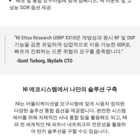
배포 및 통합 요구사항에 맞게 임베디드, 랙 마운트 및 고
성능 SDR 옵션 제공
"NI Ettus Research USRP X310은 개방성과 원시 RF 및 DSP
기능을 갖춘 유일하게 상업적으로 이용 가능한 SDR로,
빠르게 진화하는 드론 위협의 요구를 충족합니다."
-Scott Torborg, SkySafe CTO
NI 에코시스템에서 나만의 솔루션 구축
NI는 어플리케이션별 요구사항에 맞게 사용자 정의된
다양한 솔루션 통합 옵션을 제공합니다. 완전한 시스템
제어를 위해 자체적인 사내 통합 팀을 활용해도 되고, NI
와 전 세계적인 NI 파트너 네트워크의 전문성을 활용하
여 턴키 솔루션을 구할 수도 있습니다.