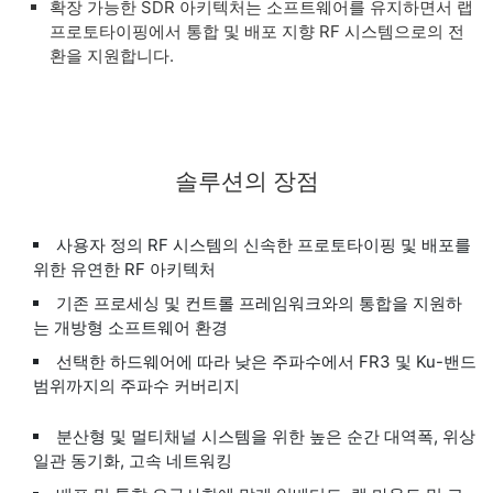
확장 가능한 SDR 아키텍처는 소프트웨어를 유지하면서 랩
프로토타이핑에서 통합 및 배포 지향 RF 시스템으로의 전
환을 지원합니다.
솔루션의 장점
사용자 정의 RF 시스템의 신속한 프로토타이핑 및 배포를
위한 유연한 RF 아키텍처
기존 프로세싱 및 컨트롤 프레임워크와의 통합을 지원하
는 개방형 소프트웨어 환경
선택한 하드웨어에 따라 낮은 주파수에서 FR3 및 Ku-밴드
범위까지의 주파수 커버리지
분산형 및 멀티채널 시스템을 위한 높은 순간 대역폭, 위상
일관 동기화, 고속 네트워킹