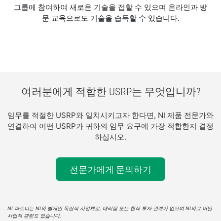
그룹에 참여하여 새로운 기술을 접할 수 있으며 온라인과 방
문 교육으로도 기술을 습득할 수 있습니다.
여러분에게 적합한 USRP는 무엇입니까?
임무를 적절한 USRP와 일치시키고자 한다면, NI 제품 전문가와
연결하여 어떤 USRP가 귀하의 임무 요구에 가장 적합한지 결정
하십시오.
전문가에게 문의하기
NI 파트너는 NI와 별개인 독립적 사업체로, 대리점 또는 합작 투자 관계가 없으며 NI와그 어떤
사업적 관련도 없습니다.