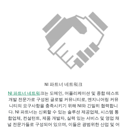
NI 파트너 네트워크
NI 파트너 네트워
크는 도메인, 어플리케이션 및 종합 테스트
개발 전문가로 구성된 글로벌 커뮤니티로, 엔지니어링 커뮤
니티의 요구사항을 충족시키기 위해 NI와 긴밀히 협력합니
다. NI 파트너는 신뢰할 수 있는 솔루션 제공업체, 시스템 통
합업체, 컨설턴트, 제품 개발자, 실력 있는 서비스 및 영업 채
널 전문가들로 구성되어 있으며, 이들은 광범위한 산업 및 어