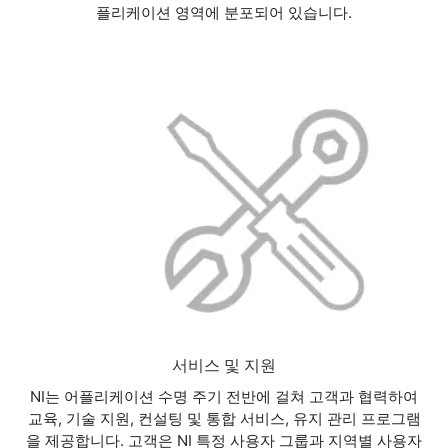
플리케이션 영역에 분포되어 있습니다.
서비스 및 지원
NI는 어플리케이션 수명 주기 전반에 걸쳐 고객과 협력하여
교육, 기술 지원, 컨설팅 및 통합 서비스, 유지 관리 프로그램
을 제공합니다. 고객은 NI 특정 사용자 그룹과 지역별 사용자