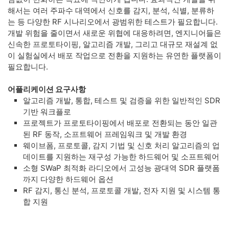
해서는 여러 주파수 대역에서 신호를 감지, 분석, 식별, 분류하
는 등 다양한 RF 시나리오에서 광범위한 테스트가 필요합니다.
개발 위험을 줄이면서 새로운 위협에 대응하려면, 엔지니어들은
신속한 프로토타이핑, 알고리즘 개발, 그리고 대규모 재설계 없
이 실험실에서 배포 작업으로 전환을 지원하는 유연한 플랫폼이
필요합니다.
어플리케이션 요구사항
알고리즘 개발, 통합, 테스트 및 검증을 위한 일반적인 SDR
기반 워크플로
프로젝트가 프로토타이핑에서 배포로 전환되는 동안 일관
된 RF 동작, 소프트웨어 프레임워크 및 개발 환경
웨이브폼, 프로토콜, 감지 기법 및 신호 처리 알고리즘의 업
데이트를 지원하는 재구성 가능한 하드웨어 및 소프트웨어
소형 SWaP 최적화 라디오에서 고성능 광대역 SDR 플랫폼
까지 다양한 하드웨어 옵션
RF 감지, 통신 분석, 프로토콜 개발, 전자 지원 및 시스템 통
합 지원