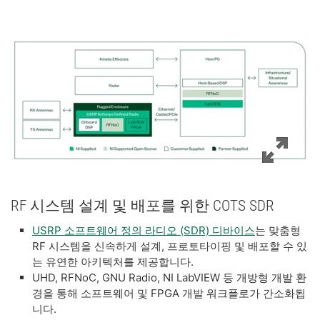
RF 시스템 설계 및 배포를 위한 COTS SDR
USRP 소프트웨어 정의 라디오 (SDR) 디바이스
는 맞춤형
RF 시스템을 신속하게 설계, 프로토타이핑 및 배포할 수 있
는 유연한 아키텍처를 제공합니다.
UHD, RFNoC, GNU Radio, NI LabVIEW 등 개방형 개발 환
경을 통해 소프트웨어 및 FPGA 개발 워크플로가 간소화됩
니다.