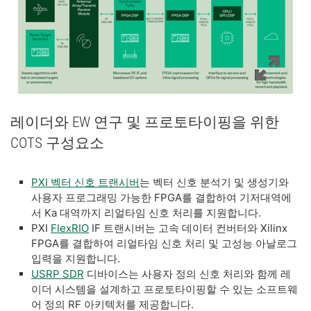
레이더와 EW 연구 및 프로토타이핑을 위한
COTS 구성요소
PXI 벡터 신호 트랜시버
는 벡터 신호 분석기 및 생성기와
사용자 프로그래밍 가능한 FPGA를 결합하여 기저대역에
서 Ka 대역까지 리얼타임 신호 처리를 지원합니다.
PXI
FlexRIO
IF 트랜시버는 고속 데이터 컨버터와 Xilinx
FPGA를 결합하여 리얼타임 신호 처리 및 고성능 아날로그
입력을 지원합니다.
USRP SDR
디바이스는 사용자 정의 신호 처리와 함께 레
이더 시스템을 설계하고 프로토타이핑할 수 있는 소프트웨
어 정의 RF 아키텍처를 제공합니다.