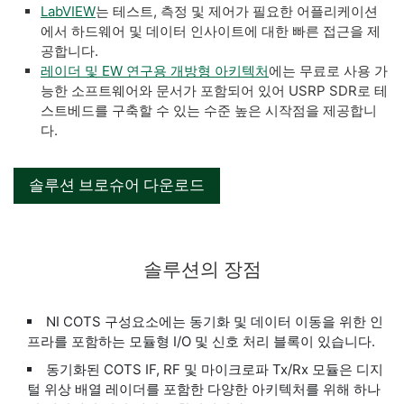
LabVIEW
는 테스트, 측정 및 제어가 필요한 어플리케이션
에서 하드웨어 및 데이터 인사이트에 대한 빠른 접근을 제
공합니다.
레이더 및 EW 연구용 개방형 아키텍처
에는 무료로 사용 가
능한 소프트웨어와 문서가 포함되어 있어 USRP SDR로 테
스트베드를 구축할 수 있는 수준 높은 시작점을 제공합니
다.
솔루션 브로슈어 다운로드
솔루션의 장점
NI COTS 구성요소에는 동기화 및 데이터 이동을 위한 인
프라를 포함하는 모듈형 I/O 및 신호 처리 블록이 있습니다.
동기화된 COTS IF, RF 및 마이크로파 Tx/Rx 모듈은 디지
털 위상 배열 레이더를 포함한 다양한 아키텍처를 위해 하나