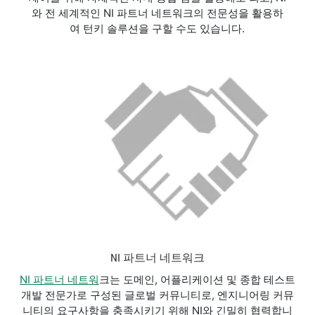
와 전 세계적인 NI 파트너 네트워크의 전문성을 활용하
여 턴키 솔루션을 구할 수도 있습니다.
NI 파트너 네트워크
NI 파트너 네트워
크는 도메인, 어플리케이션 및 종합 테스트
개발 전문가로 구성된 글로벌 커뮤니티로, 엔지니어링 커뮤
니티의 요구사항을 충족시키기 위해 NI와 긴밀히 협력합니