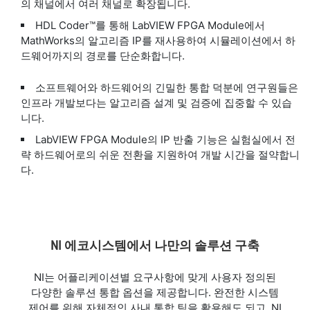
의 채널에서 여러 채널로 확장됩니다.
HDL Coder™를 통해 LabVIEW FPGA Module에서
MathWorks의 알고리즘 IP를 재사용하여 시뮬레이션에서 하
드웨어까지의 경로를 단순화합니다.
소프트웨어와 하드웨어의 긴밀한 통합 덕분에 연구원들은
인프라 개발보다는 알고리즘 설계 및 검증에 집중할 수 있습
니다.
LabVIEW FPGA Module의 IP 반출 기능은 실험실에서 전
략 하드웨어로의 쉬운 전환을 지원하여 개발 시간을 절약합니
다.
NI 에코시스템에서 나만의 솔루션 구축
NI는 어플리케이션별 요구사항에 맞게 사용자 정의된
다양한 솔루션 통합 옵션을 제공합니다. 완전한 시스템
제어를 위해 자체적인 사내 통합 팀을 활용해도 되고, NI