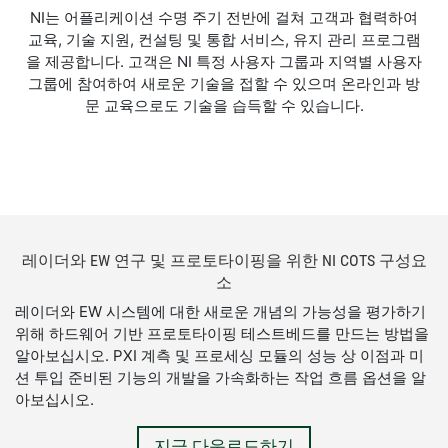
NI는 어플리케이션 수명 주기 전반에 걸쳐 고객과 협력하여
교육, 기술 지원, 컨설팅 및 통합 서비스, 유지 관리 프로그램
을 제공합니다. 고객은 NI 특정 사용자 그룹과 지역별 사용자
그룹에 참여하여 새로운 기술을 접할 수 있으며 온라인과 방
문 교육으로도 기술을 습득할 수 있습니다.
레이더와 EW 연구 및 프로토타이핑을 위한 NI COTS 구성요
소
레이더와 EW 시스템에 대한 새로운 개념의 가능성을 평가하기
위해 하드웨어 기반 프로토타이핑 테스트베드를 만드는 방법을
알아보십시오. PXI 계측 및 프로세싱 모듈의 성능 상 이점과 미
션 투입 준비된 기능의 개발을 가속화하는 작업 흐름 옵션을 알
아보십시오.
지금 다운로드하기