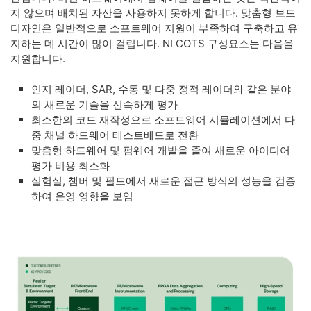
지 않으며 배치된 자산을 사용하지 못하게 합니다. 맞춤형 보드
디자인은 일반적으로 소프트웨어 지원이 부족하여 구축하고 유
지하는 데 시간이 많이 걸립니다. NI COTS 구성요소는 다음을
지원합니다.
인지 레이더, SAR, 수동 및 다중 정적 레이더와 같은 분야
의 새로운 기술을 신속하게 평가
최소한의 코드 재작성으로 소프트웨어 시뮬레이션에서 다
중 채널 하드웨어 테스트베드로 전환
맞춤형 하드웨어 및 펌웨어 개발을 줄여 새로운 아이디어
평가 비용 최소화
실험실, 챔버 및 필드에서 새로운 접근 방식의 성능을 검증
하여 운영 영향을 보임