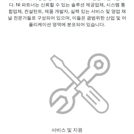
다. NI 파트너는 신뢰할 수 있는 솔루션 제공업체, 시스템 통
합업체, 컨설턴트, 제품 개발자, 실력 있는 서비스 및 영업 채
널 전문가들로 구성되어 있으며, 이들은 광범위한 산업 및 어
플리케이션 영역에 분포되어 있습니다.
서비스 및 지원