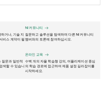
NI 커뮤니티
하거나, 기술 지
질문하고 솔루션을 탐색하며 다른 NI 커뮤니티
 서비스 계약이 필
멤버와의 토론에 참여하십시오.
온라인 교육
는 질문과 일반적
수백 개의 자율 학습형 강의, 어플리케이션 중심
 검색할 수 있습니
의 학습 경로에 접근하여 제품 설정 길라잡이를
시작하세요.