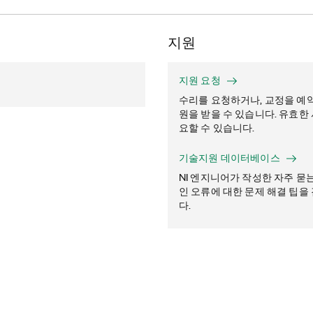
지원
지원 요청
수리를 요청하거나, 교정을 예약
원을 받을 수 있습니다. 유효한
요할 수 있습니다.
기술지원 데이터베이스
NI 엔지니어가 작성한 자주 묻
인 오류에 대한 문제 해결 팁을
다.