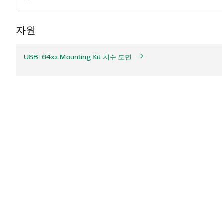
자원
USB-64xx Mounting Kit 치수 도면