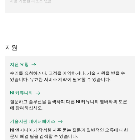
사용 가능한 리소스 없음
지원
지원 요청
수리를 요청하거나, 교정을 예약하거나, 기술 지원을 받을 수
있습니다. 유효한 서비스 계약이 필요할 수 있습니다.
NI 커뮤니티
질문하고 솔루션을 탐색하며 다른 NI 커뮤니티 멤버와의 토론
에 참여하십시오.
기술지원 데이터베이스
NI 엔지니어가 작성한 자주 묻는 질문과 일반적인 오류에 대한
문제 해결 팁을 검색할 수 있습니다.