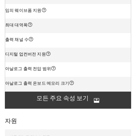
임의 웨이브폼 지원
최대 대역폭
출력 채널 수
디지털 업컨버전 지원
아날로그 출력 전압 범위
아날로그 출력 온보드 메모리 크기
모든 주요 속성 보기
자원