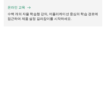
온라인 교육
수백 개의 자율 학습형 강의, 어플리케이션 중심의 학습 경로에
접근하여 제품 설정 길라잡이를 시작하세요.