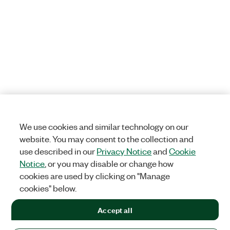
We use cookies and similar technology on our
website. You may consent to the collection and
use described in our
Privacy Notice
and
Cookie
Notice
, or you may disable or change how
cookies are used by clicking on "Manage
cookies" below.
Accept all