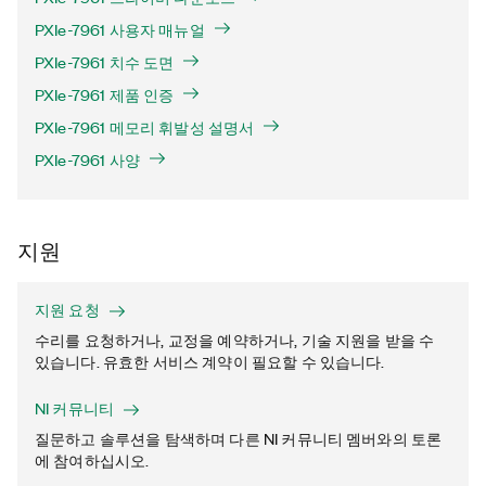
PXIe-7961 사용자 매뉴얼
PXIe-7961 치수 도면
PXIe-7961 제품 인증
PXIe-7961 메모리 휘발성 설명서
PXIe-7961 사양
지원
지원 요청
수리를 요청하거나, 교정을 예약하거나, 기술 지원을 받을 수
있습니다. 유효한 서비스 계약이 필요할 수 있습니다.
NI 커뮤니티
질문하고 솔루션을 탐색하며 다른 NI 커뮤니티 멤버와의 토론
에 참여하십시오.