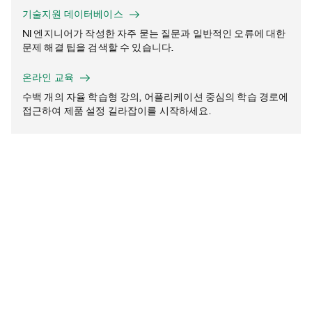
기술지원 데이터베이스
NI 엔지니어가 작성한 자주 묻는 질문과 일반적인 오류에 대한
문제 해결 팁을 검색할 수 있습니다.
온라인 교육
수백 개의 자율 학습형 강의, 어플리케이션 중심의 학습 경로에
접근하여 제품 설정 길라잡이를 시작하세요.