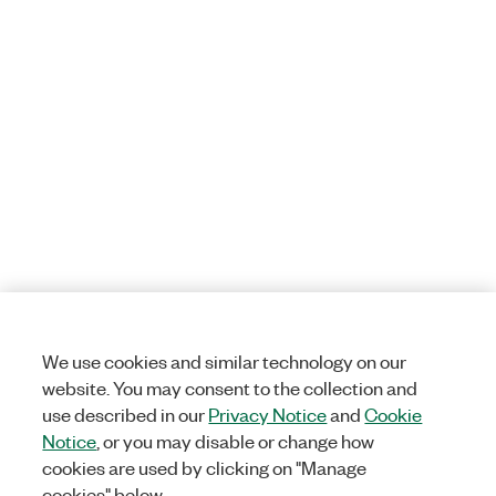
We use cookies and similar technology on our
website. You may consent to the collection and
use described in our
Privacy Notice
and
Cookie
Notice
, or you may disable or change how
cookies are used by clicking on "Manage
cookies" below.