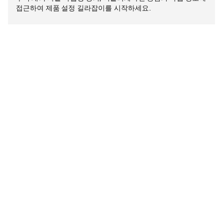
접근하여 제품 설정 길라잡이를 시작하세요.