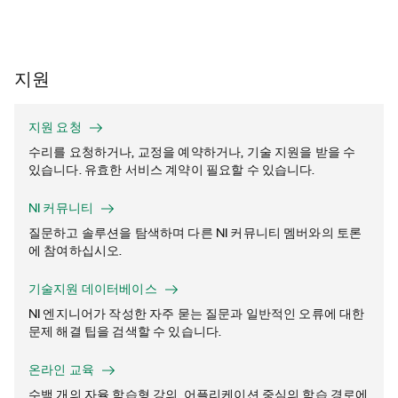
지원
지원 요청
수리를 요청하거나, 교정을 예약하거나, 기술 지원을 받을 수
있습니다. 유효한 서비스 계약이 필요할 수 있습니다.
NI 커뮤니티
질문하고 솔루션을 탐색하며 다른 NI 커뮤니티 멤버와의 토론
에 참여하십시오.
기술지원 데이터베이스
NI 엔지니어가 작성한 자주 묻는 질문과 일반적인 오류에 대한
문제 해결 팁을 검색할 수 있습니다.
온라인 교육
수백 개의 자율 학습형 강의, 어플리케이션 중심의 학습 경로에