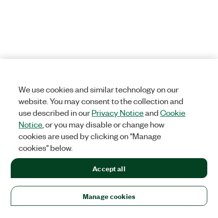
We use cookies and similar technology on our
website. You may consent to the collection and
use described in our
Privacy Notice
and
Cookie
Notice
, or you may disable or change how
cookies are used by clicking on "Manage
cookies" below.
Accept all
Manage cookies