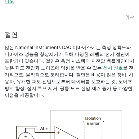
디오
위로
절연
많은 National Instruments DAQ 디바이스에는 측정 정확도와
디바이스 성능을 향상시키기 위해 다양한 레벨의 전기 절연이
포함되어 있습니다. 절연은 측정 시스템의 저전압 백플레인에서
높은 과도 전압과 노이즈에 영향을 받을 수 있는
센서 신호
를 전
기적으로, 물리적으로 분리합니다. 절연은 비용이 많은 장비, 사
용자, 유해한 과도 전압으로부터 데이터를 보호하는 것, 노이즈
방지 향상, 접지 루프 제거, 공통 모드 전압 제거 증가 등 다양한
이점을 제공합니다.