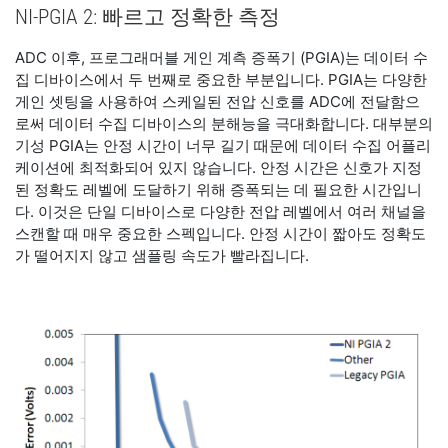
NI-PGIA 2: 빠르고 정확한 측정
ADC 이후, 프로그래머블 게인 계측 증폭기 (PGIA)는 데이터 수
집 디바이스에서 두 번째로 중요한 부분입니다. PGIA는 다양한
게인 셋팅을 사용하여 스케일된 전압 신호를 ADC에 전달함으
로써 데이터 수집 디바이스의 분해능을 극대화합니다. 대부분의
기성 PGIA는 안정 시간이 너무 길기 때문에 데이터 수집 어플리
케이션에 최적화되어 있지 않습니다. 안정 시간은 신호가 지정
된 정확도 레벨에 도달하기 위해 증폭되는 데 필요한 시간입니
다. 이것은 단일 디바이스로 다양한 전압 레벨에서 여러 채널을
스캔할 때 매우 중요한 스펙입니다. 안정 시간이 짧아도 정확도
가 떨어지지 않고 샘플링 속도가 빨라집니다.