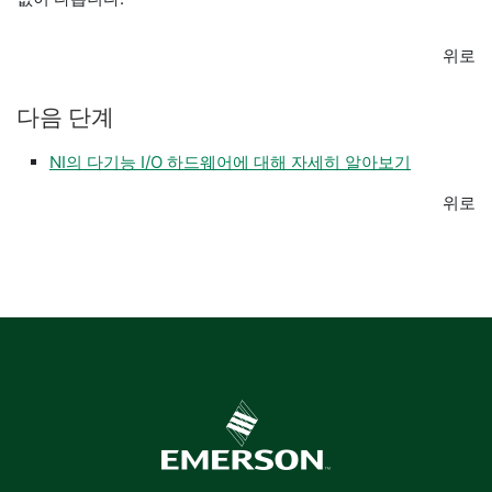
위로
다음 단계
NI의 다기능 I/O 하드웨어에 대해 자세히 알아보기
위로