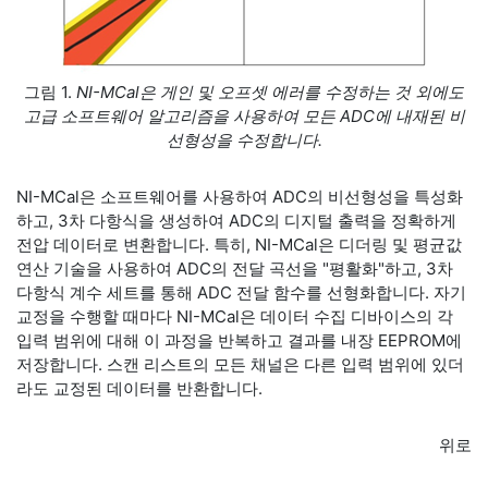
그림 1.
NI-MCal은 게인 및 오프셋 에러를 수정하는 것 외에도
고급 소프트웨어 알고리즘을 사용하여 모든 ADC에 내재된 비
선형성을 수정합니다.
NI-MCal은 소프트웨어를 사용하여 ADC의 비선형성을 특성화
하고, 3차 다항식을 생성하여 ADC의 디지털 출력을 정확하게
전압 데이터로 변환합니다. 특히, NI-MCal은 디더링 및 평균값
연산 기술을 사용하여 ADC의 전달 곡선을 "평활화"하고, 3차
다항식 계수 세트를 통해 ADC 전달 함수를 선형화합니다. 자기
교정을 수행할 때마다 NI-MCal은 데이터 수집 디바이스의 각
입력 범위에 대해 이 과정을 반복하고 결과를 내장 EEPROM에
저장합니다. 스캔 리스트의 모든 채널은 다른 입력 범위에 있더
라도 교정된 데이터를 반환합니다.
위로