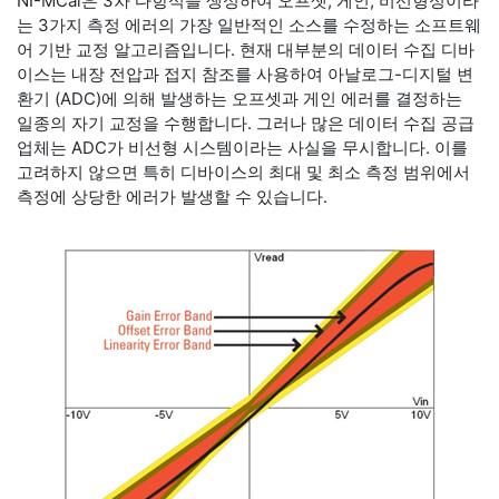
NI-MCal은 3차 다항식을 생성하여 오프셋, 게인, 비선형성이라
는 3가지 측정 에러의 가장 일반적인 소스를 수정하는 소프트웨
어 기반 교정 알고리즘입니다. 현재 대부분의 데이터 수집 디바
이스는 내장 전압과 접지 참조를 사용하여 아날로그-디지털 변
환기 (ADC)에 의해 발생하는 오프셋과 게인 에러를 결정하는
일종의 자기 교정을 수행합니다. 그러나 많은 데이터 수집 공급
업체는 ADC가 비선형 시스템이라는 사실을 무시합니다. 이를
고려하지 않으면 특히 디바이스의 최대 및 최소 측정 범위에서
측정에 상당한 에러가 발생할 수 있습니다.