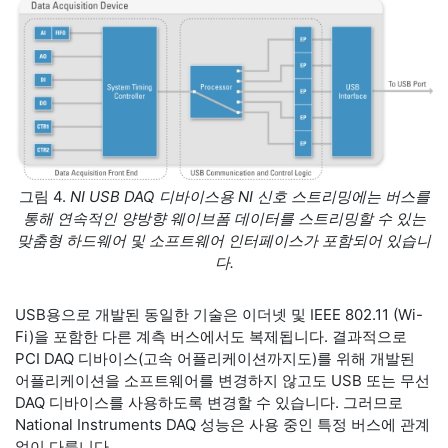
그림 4.
NI USB DAQ 디바이스용 NI 신호 스트리밍에는 버스를
통해 연속적인 양방향 웨이브폼 데이터를 스트리밍할 수 있는
맞춤형 하드웨어 및 소프트웨어 인터페이스가 포함되어 있습니
다.
USB용으로 개발된 동일한 기술은 이더넷 및 IEEE 802.11 (Wi-
Fi)을 포함한 다른 계측 버스에서도 복제됩니다. 결과적으로
PCI DAQ 디바이스(고속 어플리케이션까지도)를 위해 개발된
어플리케이션을 소프트웨어를 변경하지 않고도 USB 또는 무선
DAQ 디바이스를 사용하도록 변경할 수 있습니다. 그러므로
National Instruments DAQ 성능은 사용 중인 특정 버스에 관계
없이 다릅니다.