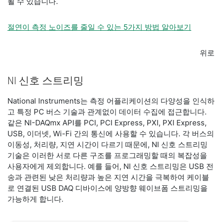
될 수 있습니다.
절연이 측정 노이즈를 줄일 수 있는 5가지 방법 알아보기
위로
NI 신호 스트리밍
National Instruments는 측정 어플리케이션의 다양성을 인식하
고 특정 PC 버스 기술과 관계없이 데이터 수집에 접근합니다.
같은 NI-DAQmx API를 PCI, PCI Express, PXI, PXI Express,
USB, 이더넷, Wi-Fi 간의 통신에 사용할 수 있습니다. 각 버스의
이동성, 처리량, 지연 시간이 다르기 때문에, NI 신호 스트리밍
기술은 이러한 서로 다른 구조를 프로그래밍할 때의 복잡성을
사용자에게 제외합니다. 예를 들어, NI 신호 스트리밍은 USB 전
송과 관련된 낮은 처리량과 높은 지연 시간을 극복하여 케이블
로 연결된 USB DAQ 디바이스에 양방향 웨이브폼 스트리밍을
가능하게 합니다.