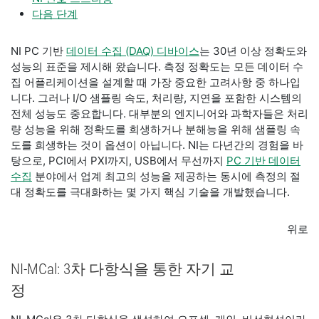
다음 단계
NI PC 기반
데이터 수집 (DAQ) 디바이스
는 30년 이상 정확도와
성능의 표준을 제시해 왔습니다. 측정 정확도는 모든 데이터 수
집 어플리케이션을 설계할 때 가장 중요한 고려사항 중 하나입
니다. 그러나 I/O 샘플링 속도, 처리량, 지연을 포함한 시스템의
전체 성능도 중요합니다. 대부분의 엔지니어와 과학자들은 처리
량 성능을 위해 정확도를 희생하거나 분해능을 위해 샘플링 속
도를 희생하는 것이 옵션이 아닙니다. NI는 다년간의 경험을 바
탕으로, PCI에서 PXI까지, USB에서 무선까지
PC 기반 데이터
수집
분야에서 업계 최고의 성능을 제공하는 동시에 측정의 절
대 정확도를 극대화하는 몇 가지 핵심 기술을 개발했습니다.
위로
NI-MCal: 3차 다항식을 통한 자기 교
정