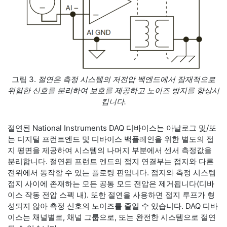
그림 3.
절연은 측정 시스템의 저전압 백엔드에서 잠재적으로
위험한 신호를 분리하여 보호를 제공하고 노이즈 방지를 향상시
킵니다.
절연된 National Instruments DAQ 디바이스는 아날로그 및/또
는 디지털 프런트엔드 및 디바이스 백플레인을 위한 별도의 접
지 평면을 제공하여 시스템의 나머지 부분에서 센서 측정값을
분리합니다. 절연된 프런트 엔드의 접지 연결부는 접지와 다른
전위에서 동작할 수 있는 플로팅 핀입니다. 접지와 측정 시스템
접지 사이에 존재하는 모든 공통 모드 전압은 제거됩니다(디바
이스 작동 전압 스펙 내). 또한 절연을 사용하면 접지 루프가 형
성되지 않아 측정 신호의 노이즈를 줄일 수 있습니다. DAQ 디바
이스는 채널별로, 채널 그룹으로, 또는 완전한 시스템으로 절연