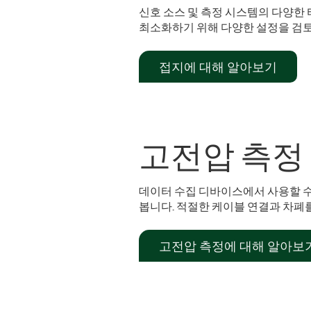
신호 소스 및 측정 시스템의 다양한 
최소화하기 위해 다양한 설정을 검토
접지에 대해 알아보기
고전압 측정
데이터 수집 디바이스에서 사용할 수
봅니다. 적절한 케이블 연결과 차폐
고전압 측정에 대해 알아보