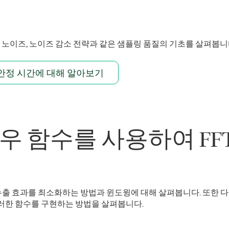
도, 노이즈, 노이즈 감소 전략과 같은 샘플링 품질의 기초를 살펴봅니
안정 시간에 대해 알아보기
우 함수를 사용하여 FF
출 효과를 최소화하는 방법과 윈도윙에 대해 살펴봅니다. 또한 다
이러한 함수를 구현하는 방법을 살펴봅니다.