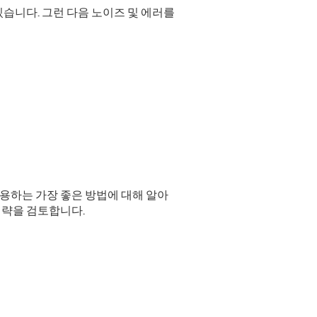
습니다. 그런 다음 노이즈 및 에러를
용하는 가장 좋은 방법에 대해 알아
전략을 검토합니다.