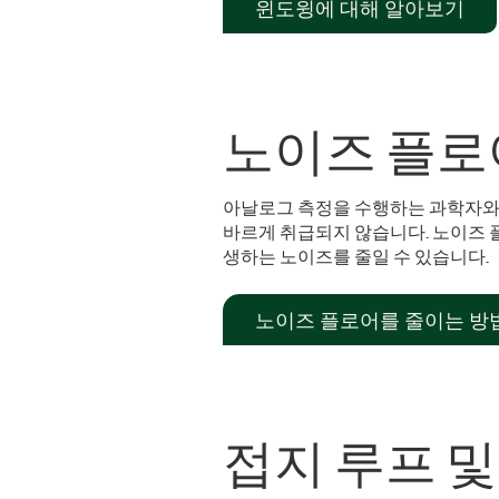
윈도윙에 대해 알아보기
노이즈 플로
아날로그 측정을 수행하는 과학자와 
바르게 취급되지 않습니다. 노이즈 
생하는 노이즈를 줄일 수 있습니다.
노이즈 플로어를 줄이는 방
접지 루프 및