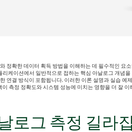
와 정확한 데이터 획득 방법을 이해하는 데 필수적인 요소입
 어플리케이션에서 일반적으로 접하는 핵심 아날로그 개념을 
 적절한 연결 방식이 포함됩니다. 이러한 이론 설명과 실습 
택이 측정 정확도와 시스템 성능에 미치는 영향을 더 잘 이
날로그 측정 길라