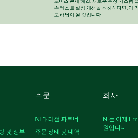
노이즈 문제 해결, 새로운 측정 시스템 설
존 테스트 설정 개선을 원하신다면, 이 
로 해답이 될 것입니다.
주문
회사
NI 대리점 파트너
NI는 이제 Em
원입니다
방 및 정부
주문 상태 및 내역