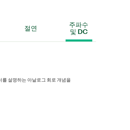
주파수
절연
및 DC
 필터를 설명하는 아날로그 회로 개념을