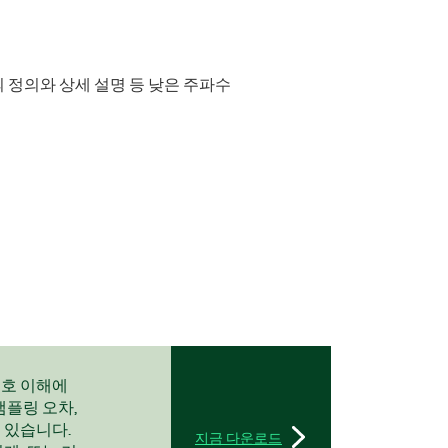
념의 정의와 상세 설명 등 낮은 주파수
신호 이해에
샘플링 오차,
 있습니다.
지금 다운로드