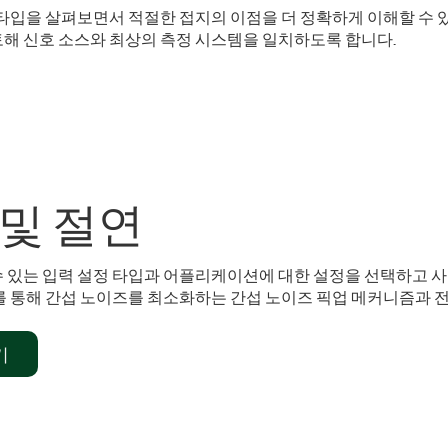
타입을 살펴보면서 적절한 접지의 이점을 더 정확하게 이해할 수 있
해 신호 소스와 최상의 측정 시스템을 일치하도록 합니다.
 및 절연
 있는 입력 설정 타입과 어플리케이션에 대한 설정을 선택하고 사
를 통해 간섭 노이즈를 최소화하는 간섭 노이즈 픽업 메커니즘과 
기