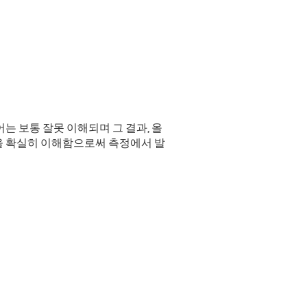
는 보통 잘못 이해되며 그 결과, 올
을 확실히 이해함으로써 측정에서 발