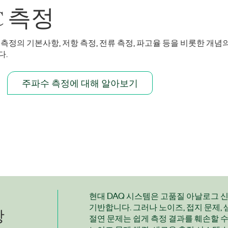
C 측정
RMS 측정의 기본사항, 저항 측정, 전류 측정, 파고율 등을 비롯한 개
다.
주파수 측정에 대해 알아보기
현대 DAQ 시스템은 고품질 아날로그 
기반합니다. 그러나 노이즈, 접지 문제, 
항
절연 문제는 쉽게 측정 결과를 훼손할 수