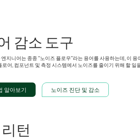
어 감소 도구
엔지니어는 종종 “노이즈 플로우”라는 용어를 사용하는데, 이 용어
플로어, 컴포넌트 및 측정 시스템에서 노이즈를 줄이기 위해 할 일
법 알아보기
노이즈 진단 및 감소
 리턴