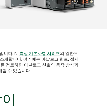
니다. NI
측정 기본사항 시리즈
의 일환으
소개합니다. 여기에는 아날로그 회로, 접지
예제를 검토하면 아날로그 신호의 동작 방식과
해할 수 있습니다.
잡이