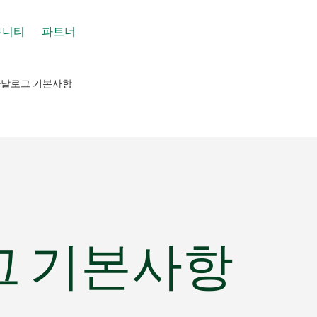
뮤니티
파트너
날로그 기본사항
그 기본사항