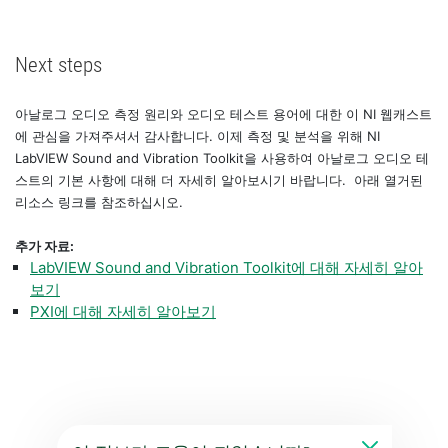
Next steps
아날로그 오디오 측정 원리와 오디오 테스트 용어에 대한 이 NI 웹캐스트
에 관심을 가져주셔서 감사합니다. 이제 측정 및 분석을 위해 NI
LabVIEW Sound and Vibration Toolkit을 사용하여 아날로그 오디오 테
스트의 기본 사항에 대해 더 자세히 알아보시기 바랍니다. 아래 열거된
리소스 링크를 참조하십시오.
추가 자료:
LabVIEW Sound and Vibration Toolkit에 대해 자세히 알아
보기
PXI에 대해 자세히 알아보기