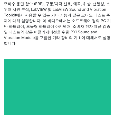
주파수 응답 함수 (FRF), 구동/자극 신호, 왜곡, 위상, 선형성, 스
위프 사인 분석, LabVIEW 및 LabVIEW Sound and Vibration
Toolkit에서 사용할 수 있는 기타 기능과 같은 오디오 테스트 주
제에 대해 설명합니다. 이 비디오에서는 소프트웨어 정의 PC 기
반 하드웨어, 모듈형 하드웨어 아키텍처, 소비자 전자 제품 검증
및 테스트와 같은 어플리케이션을 위한 PXI Sound and
Vibration Module을 포함한 기타 장비의 기초에 대해서도 설명
합니다.