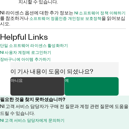
지시할 수 있습니다
.
NI 라이센스 옵션에 대한 추가 정보는
NI 소프트웨어 정책 이해하기
를 참조하거나
을 읽어보십
소프트웨어 정품인증 개인정보 보호정책
시오.
Helpful Links
단일 소프트웨어 라이센스 활성화하기
NI 사용자 계정에 로그인하기
장바구니에 아이템 추가하기
이 기사 내용이 도움이 되셨나요?
아니요
예
필요한 것을 찾지 못하셨습니까?
NI 고객 서비스 담당자가 구매 전 질문과 계정 관련 질문에 도움을
드릴 수 있습니다.
NI 고객 서비스 담당자에게 문의하기